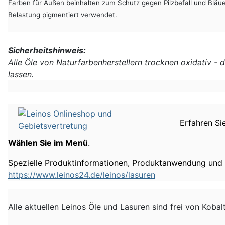
Farben für Außen beinhalten zum Schutz gegen Pilzbefall und Bläue
Belastung pigmentiert verwendet.
Sicherheitshinweis:
Alle Öle von Naturfarbenherstellern trocknen oxidativ - 
lassen.
Erfahren Si
Wählen Sie im Menü
.
Spezielle Produktinformationen, Produktanwendung und 
https://www.leinos24.de/leinos/lasuren
Alle aktuellen Leinos Öle und Lasuren sind frei von Kobal