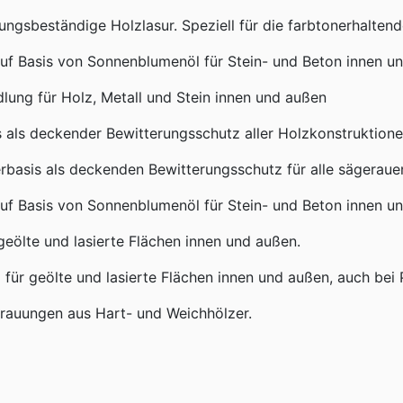
ungsbeständige Holzlasur. Speziell für die farbtonerhalten
 Basis von Sonnenblumenöl für Stein- und Beton innen un
g für Holz, Metall und Stein innen und außen
ls deckender Bewitterungsschutz aller Holzkonstruktione
is als deckenden Bewitterungsschutz für alle sägerauen
 Basis von Sonnenblumenöl für Stein- und Beton innen un
geölte und lasierte Flächen innen und außen.
für geölte und lasierte Flächen innen und außen, auch bei 
grauungen aus Hart- und Weichhölzer.