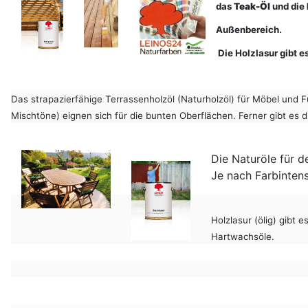
das
Teak-Öl
und die
Außenbereich.
Die Holzlasur gibt es
Das strapazierfähige Terrassenholzöl (Naturholzöl) für Möbel und 
Mischtöne) eignen sich für die bunten Oberflächen. Ferner gibt es 
Die Naturöle für 
Je nach Farbintens
Holzlasur (ölig) gibt 
Hartwachsöle.