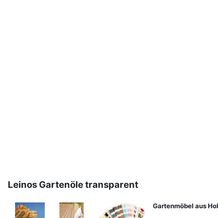
Leinos Gartenöle transparent
Gartenmöbel aus Hol