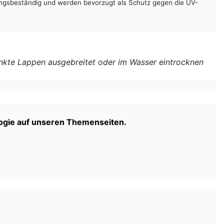
rungsbeständig und werden bevorzugt als Schutz gegen die UV-
tränkte Lappen ausgebreitet oder im Wasser eintrocknen
gie auf unseren Themenseiten.