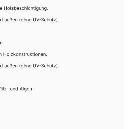
de Holzbeschichtigung.
d außen (ohne UV-Schutz).
n.
 Holzkonstruktionen.
d außen (ohne UV-Schutz).
Pilz- und Algen-