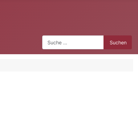
Suchen
Suchen