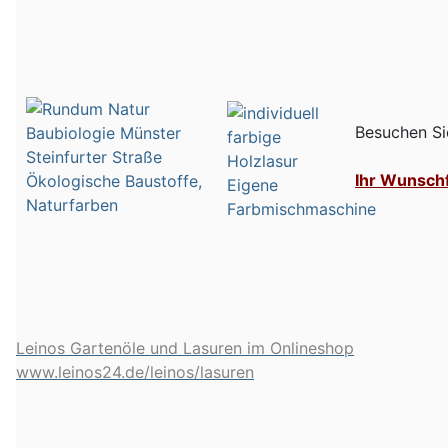
Besuchen Si
Ihr Wunsch
Leinos Gartenöle und Lasuren im Onlineshop
www.leinos24.de/leinos/lasuren