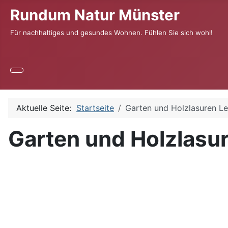
Rundum Natur Münster
Für nachhaltiges und gesundes Wohnen. Fühlen Sie sich wohl!
Aktuelle Seite:
Startseite
Garten und Holzlasuren Le
Garten und Holzlasu