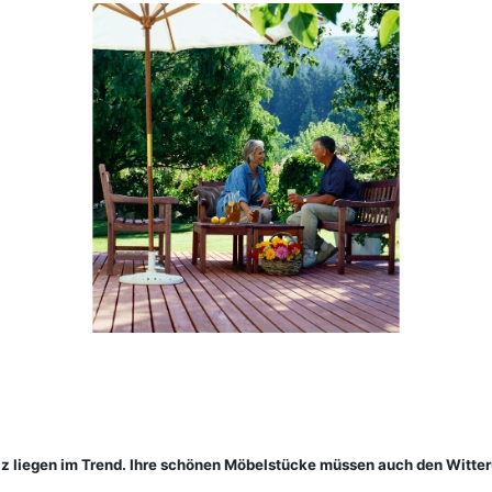
z liegen im Trend. Ihre schönen Möbelstücke müssen auch den Witte