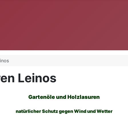
inos
ren Leinos
Gartenöle und Holzlasuren
natürlicher Schutz gegen Wind und Wetter