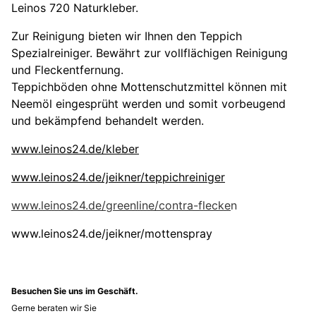
Leinos 720 Naturkleber.
Zur Reinigung bieten wir Ihnen den Teppich
Spezialreiniger. Bewährt zur vollflächigen Reinigung
und Fleckentfernung.
Teppichböden ohne Mottenschutzmittel können mit
Neemöl eingesprüht werden und somit vorbeugend
und bekämpfend behandelt werden.
www.leinos24.de/kleber
www.leinos24.de/jeikner/teppichreiniger
www.leinos24.de/greenline/contra-flecke
n
www.leinos24.de/jeikner/mottenspray
Besuchen Sie uns im Geschäft.
Gerne beraten wir Sie