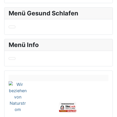
Menü Gesund Schlafen
Menü Info