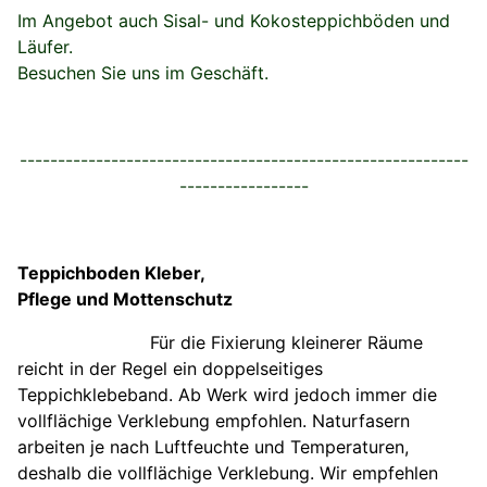
Im Angebot auch Sisal- und Kokosteppichböden und
Läufer.
Besuchen Sie uns im Geschäft.
-----------------------------------------------------------
-----------------
Teppichboden Kleber,
Pflege und Mottenschutz
Für die Fixierung kleinerer Räume
reicht in der Regel ein doppelseitiges
Teppichklebeband. Ab Werk wird jedoch immer die
vollflächige Verklebung empfohlen. Naturfasern
arbeiten je nach Luftfeuchte und Temperaturen,
deshalb die vollflächige Verklebung. Wir empfehlen