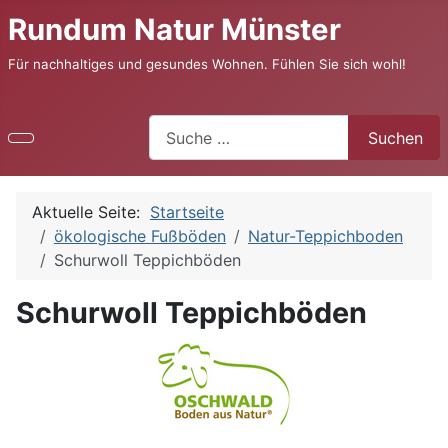
Rundum Natur Münster
Für nachhaltiges und gesundes Wohnen. Fühlen Sie sich wohl!
Suchen
Suchen
Aktuelle Seite:
Startseite
ökologische Fußböden
Natur-Teppichboden
Schurwoll Teppichböden
Schurwoll Teppichböden