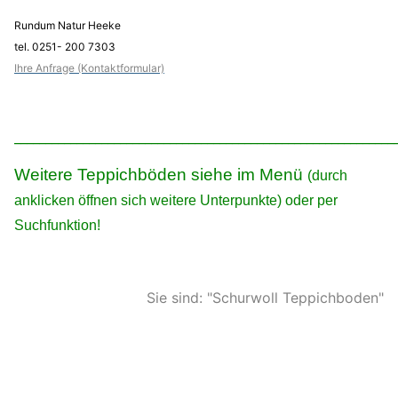
Rundum Natur Heeke
tel. 0251- 200 7303
Ihre Anfrage (Kontaktformular)
_____________________________________________________________
Weitere Teppichböden siehe im Menü
(durch
anklicken öffnen sich weitere Unterpunkte) oder per
Suchfunktion!
Sie sind: "Schurwoll Teppichboden"