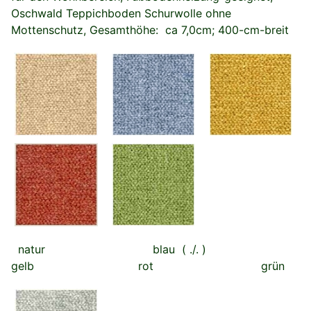
Oschwald Teppichboden Schurwolle ohne
Mottenschutz, Gesamthöhe: ca 7,0cm; 400-cm-breit
natur blau ( ./. )
gelb rot grün