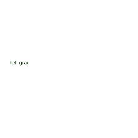
hell grau