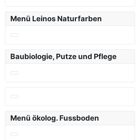
Menü Leinos Naturfarben
Baubiologie, Putze und Pflege
Menü ökolog. Fussboden