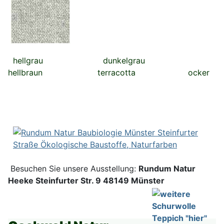
hellgrau dunkelgrau
hellbraun terracotta ocker
Besuchen Sie unsere Ausstellung:
Rundum Natur
Heeke Steinfurter Str. 9 48149 Münster