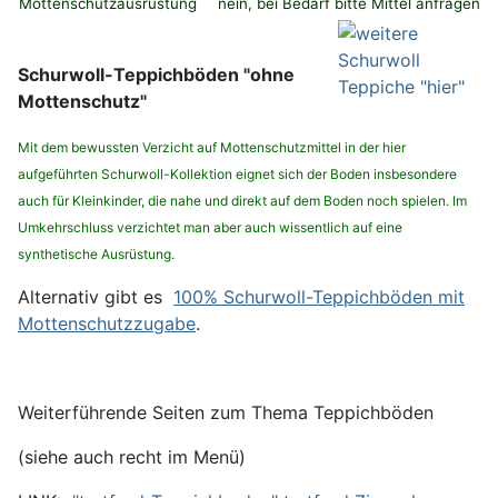
Mottenschutzausrüstung
nein, bei Bedarf bitte Mittel anfragen
Schurwoll-Teppichböden "ohne
Mottenschutz"
Mit dem bewussten Verzicht auf Mottenschutzmittel in der hier
aufgeführten Schurwoll-Kollektion eignet sich der Boden insbesondere
auch für Kleinkinder, die nahe und direkt auf dem Boden noch spielen. Im
Umkehrschluss verzichtet man aber auch wissentlich auf eine
synthetische Ausrüstung.
Alternativ gibt es
100% Schurwoll-Teppichböden mit
Mottenschutzzugabe
.
Weiterführende Seiten zum Thema Teppichböden
(siehe auch recht im Menü)