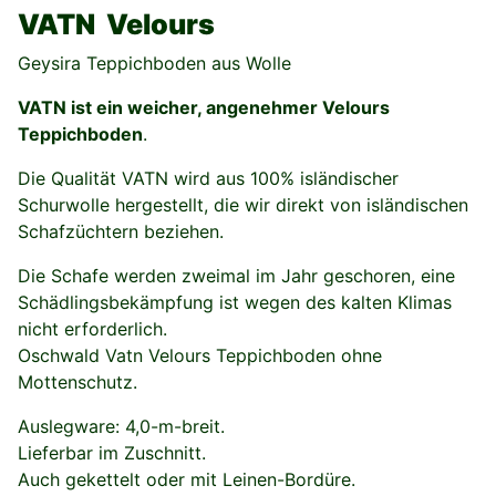
VATN Velours
Geysira Teppichboden aus Wolle
VATN ist ein weicher, angenehmer Velours
Teppichboden
.
Die Qualität VATN wird aus 100% isländischer
Schurwolle hergestellt, die wir direkt von isländischen
Schafzüchtern beziehen.
Die Schafe werden zweimal im Jahr geschoren, eine
Schädlingsbekämpfung ist wegen des kalten Klimas
nicht erforderlich.
Oschwald Vatn Velours Teppichboden ohne
Mottenschutz.
Auslegware: 4,0-m-breit.
Lieferbar im Zuschnitt.
Auch gekettelt oder mit Leinen-Bordüre.