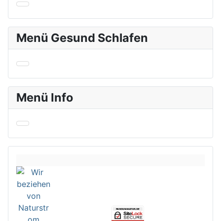
Menü Gesund Schlafen
Menü Info