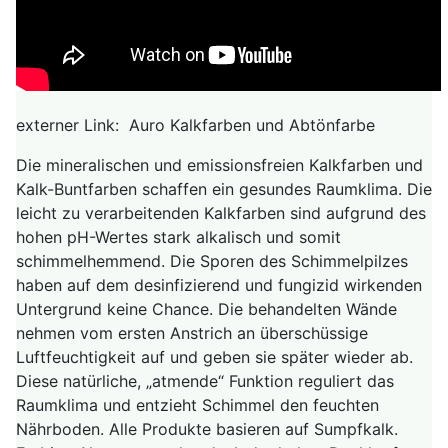
externer Link: Auro Kalkfarben und Abtönfarbe
Die mineralischen und emissionsfreien Kalkfarben und
Kalk-Buntfarben schaffen ein gesundes Raumklima. Die
leicht zu verarbeitenden Kalkfarben sind aufgrund des
hohen pH-Wertes stark alkalisch und somit
schimmelhemmend. Die Sporen des Schimmelpilzes
haben auf dem desinfizierend und fungizid wirkenden
Untergrund keine Chance. Die behandelten Wände
nehmen vom ersten Anstrich an überschüssige
Luftfeuchtigkeit auf und geben sie später wieder ab.
Diese natürliche, „atmende“ Funktion reguliert das
Raumklima und entzieht Schimmel den feuchten
Nährboden. Alle Produkte basieren auf Sumpfkalk.