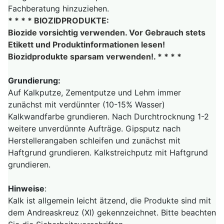
Fachberatung hinzuziehen.
* * * * BIOZIDPRODUKTE:
Biozide vorsichtig verwenden. Vor Gebrauch stets
Etikett und Produktinformationen lesen!
Biozidprodukte sparsam verwenden!. * * * *
Grundierung:
Auf Kalkputze, Zementputze und Lehm immer
zunächst mit verdünnter (10-15% Wasser)
Kalkwandfarbe grundieren. Nach Durchtrocknung 1-2
weitere unverdünnte Aufträge. Gipsputz nach
Herstellerangaben schleifen und zunächst mit
Haftgrund grundieren. Kalkstreichputz mit Haftgrund
grundieren.
Hinweise
:
Kalk ist allgemein leicht ätzend, die Produkte sind mit
dem Andreaskreuz (XI) gekennzeichnet. Bitte beachten