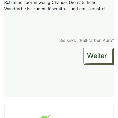
Schimmelsporen wenig Chance. Die natürliche
Wandfarbe ist zudem lösemittel- und emissionsfrei.
Sie sind: "Kalkfarben Auro"