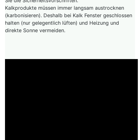
Sie die Sicherheitsvorschriften.
Kalkprodukte müssen immer langsam austrocknen
(karbonisieren). Deshalb bei Kalk Fenster geschlossen
halten (nur gelegentlich lüften) und Heizung und
direkte Sonne vermeiden.