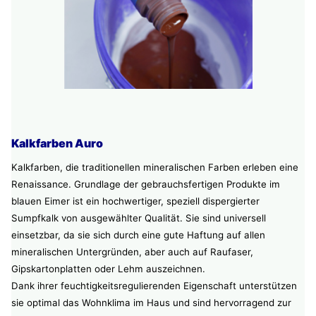
Kalkfarben Auro
Kalkfarben, die traditionellen mineralischen Farben erleben eine
Renaissance. Grundlage der gebrauchsfertigen Produkte im
blauen Eimer ist ein hochwertiger, speziell dispergierter
Sumpfkalk von ausgewählter Qualität. Sie sind universell
einsetzbar, da sie sich durch eine gute Haftung auf allen
mineralischen Untergründen, aber auch auf Raufaser,
Gipskartonplatten oder Lehm auszeichnen.
Dank ihrer feuchtigkeitsregulierenden Eigenschaft unterstützen
sie optimal das Wohnklima im Haus und sind hervorragend zur