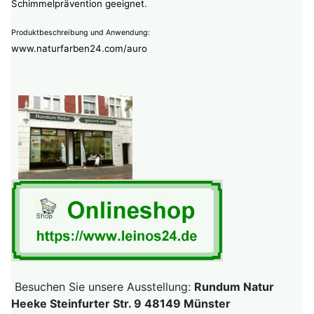
Schimmelprävention geeignet.
Produktbeschreibung und Anwendung:
www.naturfarben24.com/auro
Besuchen Sie unsere Ausstellung:
Rundum Natur
Heeke Steinfurter Str. 9 48149 Münster