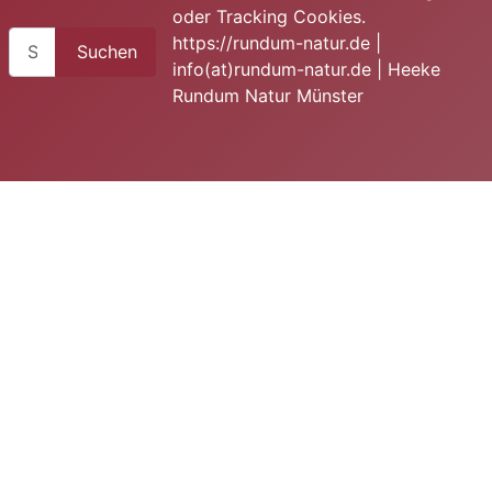
oder Tracking Cookies.
Suchen
https://rundum-natur.de |
Suchen
info(at)rundum-natur.de | Heeke
Rundum Natur Münster