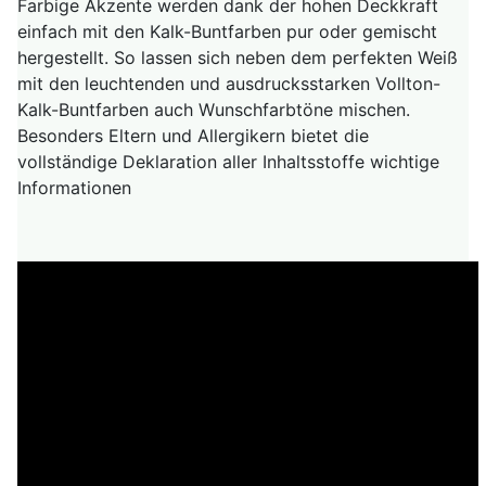
Farbige Akzente werden dank der hohen Deckkraft
einfach mit den Kalk-Buntfarben pur oder gemischt
hergestellt. So lassen sich neben dem perfekten Weiß
mit den leuchtenden und ausdrucksstarken Vollton-
Kalk-Buntfarben auch Wunschfarbtöne mischen.
Besonders Eltern und Allergikern bietet die
vollständige Deklaration aller Inhaltsstoffe wichtige
Informationen