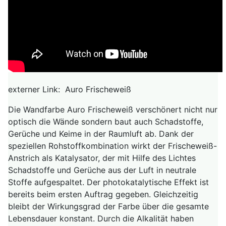
externer Link: Auro Frischeweiß
Die Wandfarbe Auro Frischeweiß verschönert nicht nur
optisch die Wände sondern baut auch Schadstoffe,
Gerüche und Keime in der Raumluft ab. Dank der
speziellen Rohstoffkombination wirkt der Frischeweiß-
Anstrich als Katalysator, der mit Hilfe des Lichtes
Schadstoffe und Gerüche aus der Luft in neutrale
Stoffe aufgespaltet. Der photokatalytische Effekt ist
bereits beim ersten Auftrag gegeben. Gleichzeitig
bleibt der Wirkungsgrad der Farbe über die gesamte
Lebensdauer konstant. Durch die Alkalität haben