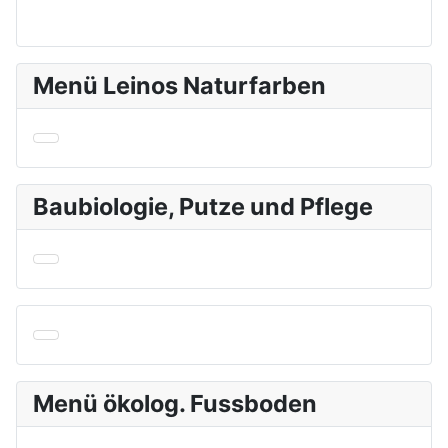
Menü Leinos Naturfarben
Baubiologie, Putze und Pflege
Menü ökolog. Fussboden