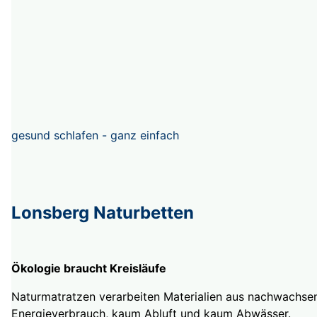
gesund schlafen - ganz einfach
Lonsberg Naturbetten
Ökologie braucht Kreisläufe
Naturmatratzen verarbeiten Materialien aus nachwachsen
Energieverbrauch, kaum Abluft und kaum Abwässer.