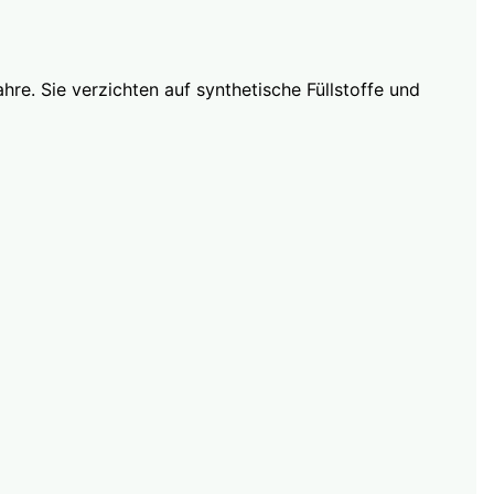
hre. Sie verzichten auf synthetische Füllstoffe und