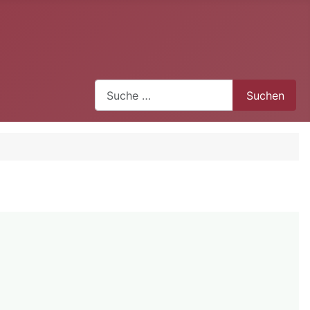
Suchen
Suchen