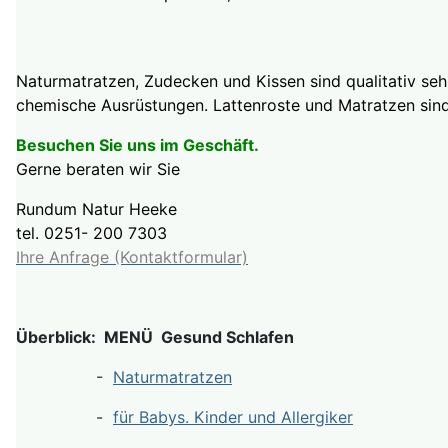
Naturmatratzen, Zudecken und Kissen sind qualitativ sehr
chemische Ausrüstungen. Lattenroste und Matratzen sind
Besuchen Sie uns im Geschäft.
Gerne beraten wir Sie
Rundum Natur Heeke
tel. 0251- 200 7303
Ihre Anfrage (Kontaktformular)
Überblick: MENÜ Gesund Schlafen
-
Naturmatratzen
-
für Babys. Kinder und Allergiker