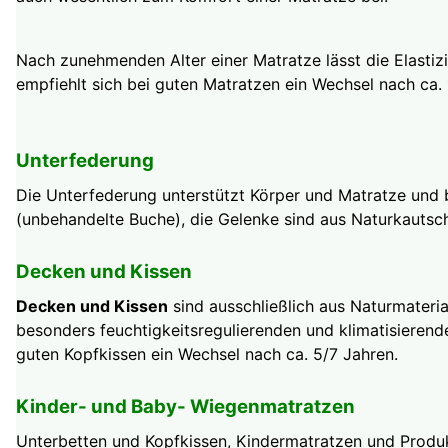
Nach zunehmenden Alter einer Matratze lässt die Elastizi
empfiehlt sich bei guten Matratzen ein Wechsel nach ca. 
Unterfederung
Die Unterfederung unterstützt Körper und Matratze und br
(unbehandelte Buche), die Gelenke sind aus Naturkautsc
Decken und Kissen
Decken und Kissen
sind ausschließlich aus Naturmateria
besonders feuchtigkeitsregulierenden und klimatisieren
guten Kopfkissen ein Wechsel nach ca. 5/7 Jahren.
Kinder- und Baby- Wiegenmatratzen
Unterbetten und Kopfkissen, Kindermatratzen und Produk