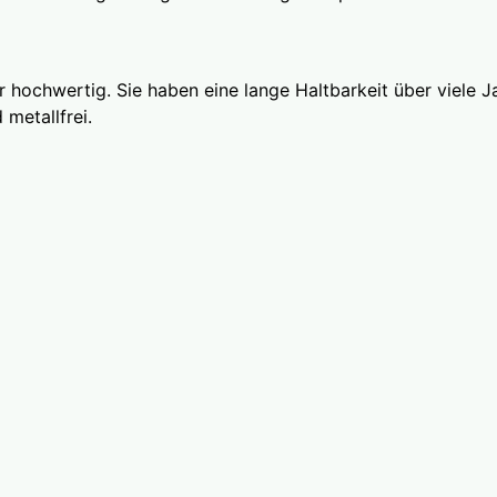
 hochwertig. Sie haben eine lange Haltbarkeit über viele Ja
 metallfrei.