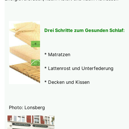
Drei Schritte zum Gesunden Schlaf:
* Matratzen
* Lattenrost und Unterfederung
* Decken und Kissen
Photo: Lonsberg