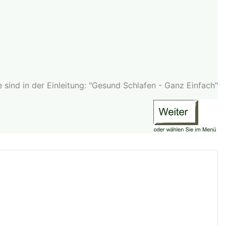
e sind in der Einleitung: "Gesund Schlafen - Ganz Einfach"