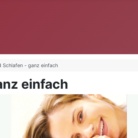
 Schlafen - ganz einfach
anz einfach