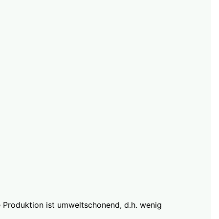
e Produktion ist umweltschonend, d.h. wenig