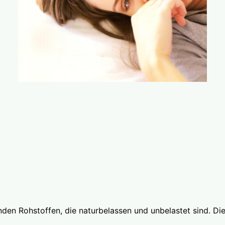
den Rohstoffen, die naturbelassen und unbelastet sind. Di