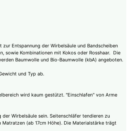
ägt zur Entspannung der Wirbelsäule und Bandscheiben
n, sowie Kombinationen mit Kokos oder Rosshaar. Die
 werden Baumwolle und Bio-Baumwolle (kbA) angeboten.
Gewicht und Typ ab.
lbereich wird kaum gestützt. "Einschlafen" von Arme
der Wirbelsäule sein. Seitenschläfer tendieren zu
Matratzen (ab 17cm Höhe). Die Materialstärke trägt