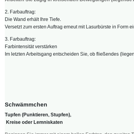
2. Farbauftrag:
Die Wand erhält Ihre Tiefe.
Versetzt zum ersten Auftrag erneut mit Lasurbürste in Form e
3. Farbauftrag:
Farbintensität verstärken
Im letzten Arbeitsgang entscheiden Sie, ob fließendes (liegen
Schwämmchen
Tupfen (Punktieren, Stupfen),
Kreise oder Lemniskaten