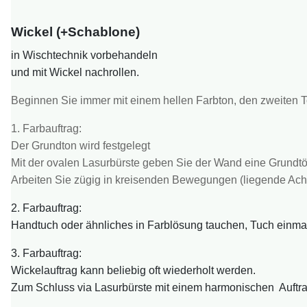
Wickel
(+Schablone)
in Wischtechnik vorbehandeln
und mit Wickel nachrollen.
Beginnen Sie immer mit einem hellen Farbton, den zweiten To
1. Farbauftrag:
Der Grundton wird festgelegt
Mit der ovalen Lasurbürste geben Sie der Wand eine Grundt
Arbeiten Sie zügig in kreisenden Bewegungen (liegende Acht 
2. Farbauftrag:
Handtuch oder ähnliches in Farblösung tauchen, Tuch einmal
3. Farbauftrag:
Wickelauftrag kann beliebig oft wiederholt werden.
Zum Schluss via Lasurbürste mit einem harmonischen Auftra