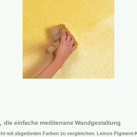
n,
die einfache mediterrane Wandgestaltung
nicht mit abgetönten Farben zu vergleichen. Leinos Pigment