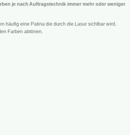
arben je nach Auftragstechnik immer mehr oder weniger
 häufig eine Patina die durch die Lasur sichtbar wird.
t den Farben abtönen.