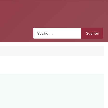
Suchen
Suchen