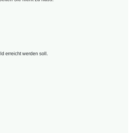
d erreicht werden soll.