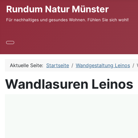
Rundum Natur Münster
Für nachhaltiges und gesundes Wohnen. Fühlen Sie sich wohl!
Aktuelle Seite:
Startseite
Wandgestaltung Leinos
Wandlasuren Leinos