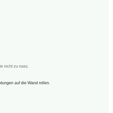
e nicht zu nass.
tungen auf die Wand rollen.