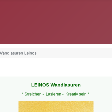
Wandlasuren Leinos
LEINOS Wandlasuren
* Streichen - Lasieren - Kreativ sein *