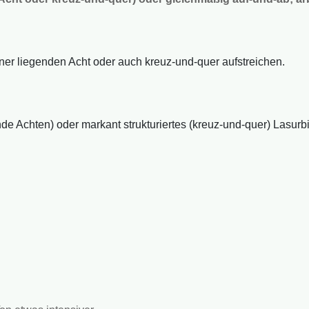
iner liegenden Acht oder auch kreuz-und-quer aufstreichen.
de Achten) oder markant strukturiertes (kreuz-und-quer) Lasurbil