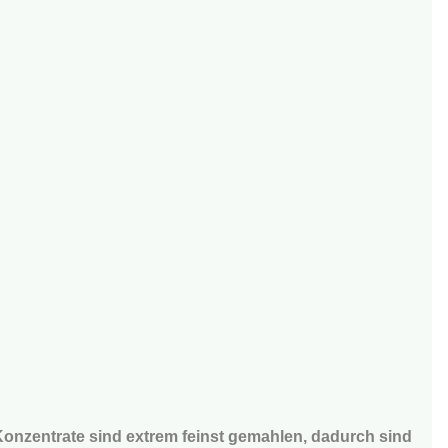
-Konzentrate sind extrem feinst gemahlen, dadurch sind