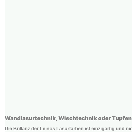
Wandlasurtechnik, Wischtechnik oder Tupfe
Die Brillanz der Leinos Lasurfarben ist einzigartig und 