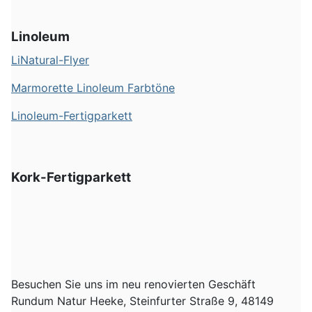
Linoleum
LiNatural-Flyer
Marmorette Linoleum Farbtöne
Linoleum-Fertigparkett
Kork-Fertigparkett
Besuchen Sie uns im neu renovierten Geschäft
Rundum Natur Heeke, Steinfurter Straße 9, 48149