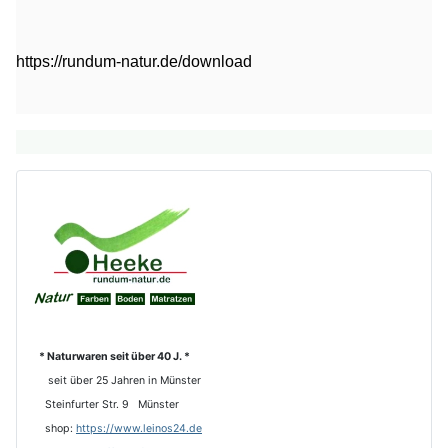
https://rundum-natur.de/download
* Naturwaren seit über 40 J. *
seit über 25 Jahren in Münster
Steinfurter Str. 9 Münster
shop:
https://www.leinos24.de