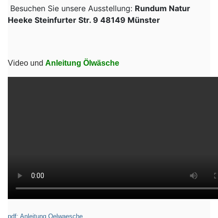
Besuchen Sie unsere Ausstellung:
Rundum Natur
Heeke Steinfurter Str. 9 48149 Münster
Video und
Anleitung Ölwäsche
pdf: Anleitung Oelwaesche