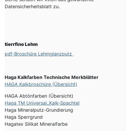
Datensicherheitsblatt zu.
tierrfino Lehm
pdf-Broschüre Lehmglanzputz
Haga Kalkfarben Technische Merkblätter
HAGA Kalkbroschüre (Übersicht)
HAGA Abtönfarben (Übersicht)
Haga TM Universal_Kalk-Spachtel
Haga Mineralputz-Grundierung
Haga Sperrgrund
Hagatex Silikat Mineralfarbe