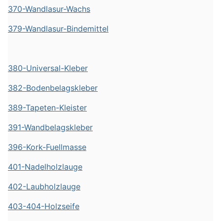
370-Wandlasur-Wachs
379-Wandlasur-Bindemittel
380-Universal-Kleber
382-Bodenbelagskleber
389-Tapeten-Kleister
391-Wandbelagskleber
396-Kork-Fuellmasse
401-Nadelholzlauge
402-Laubholzlauge
403-404-Holzseife