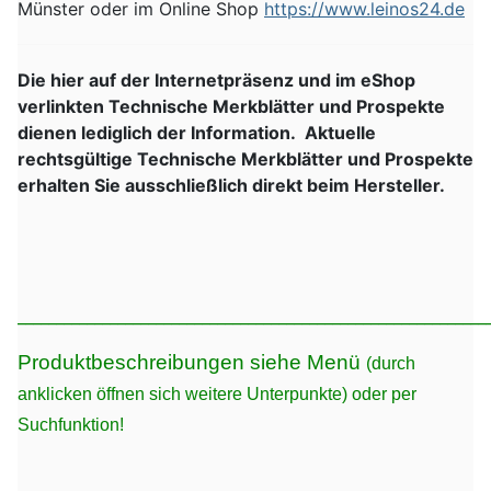
Münster oder im Online Shop
https://www.leinos24.de
Die hier auf der Internetpräsenz und im eShop
verlinkten Technische Merkblätter und Prospekte
dienen lediglich der Information. Aktuelle
rechtsgültige Technische Merkblätter und Prospekte
erhalten Sie ausschließlich direkt beim Hersteller.
_____________________________________________________________
Produktbeschreibungen siehe Menü
(durch
anklicken öffnen sich weitere Unterpunkte) oder per
Suchfunktion!