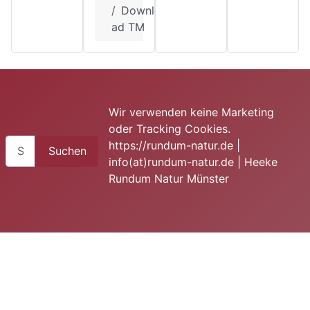
Downlo
ad TM
Wir verwenden keine Marketing
oder Tracking Cookies.
Suchen
https://rundum-natur.de |
Suchen
info(at)rundum-natur.de | Heeke
Rundum Natur Münster