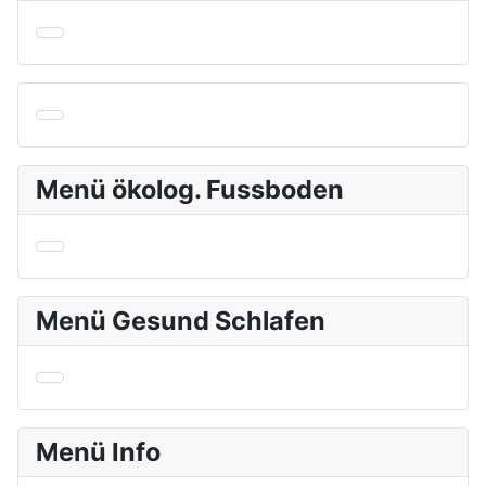
Menü ökolog. Fussboden
Menü Gesund Schlafen
Menü Info