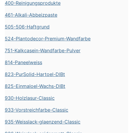
400-Reinigungsprodukte
461-Alkali-Abbeizpaste
505-506-Haftgrund
524-Plantodecor-Premium-Wandfarbe
751-Kalkcasein-Wandfarbe-Pulver
814-Paneelweiss
823-PurSolid-Hartoel-DIBt
825-Einmaloel-Wachs-DIBt
930-Holzlasur-Classic
933-Vorstreichfarbe-Classic
935-Weisslack-glaenzend-Classic