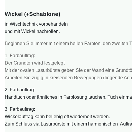
Wickel
(+Schablone)
in Wischtechnik vorbehandeln
und mit Wickel nachrollen.
Beginnen Sie immer mit einem hellen Farbton, den zweiten To
1. Farbauftrag:
Der Grundton wird festgelegt
Mit der ovalen Lasurbürste geben Sie der Wand eine Grundt
Arbeiten Sie zügig in kreisenden Bewegungen (liegende Acht 
2. Farbauftrag:
Handtuch oder ähnliches in Farblösung tauchen, Tuch einmal
3. Farbauftrag:
Wickelauftrag kann beliebig oft wiederholt werden.
Zum Schluss via Lasurbürste mit einem harmonischen Auftra