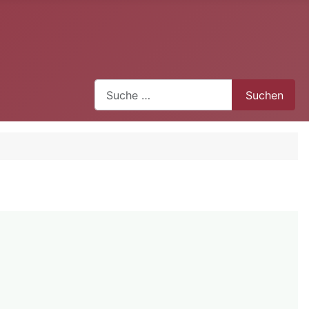
Suchen
Suchen