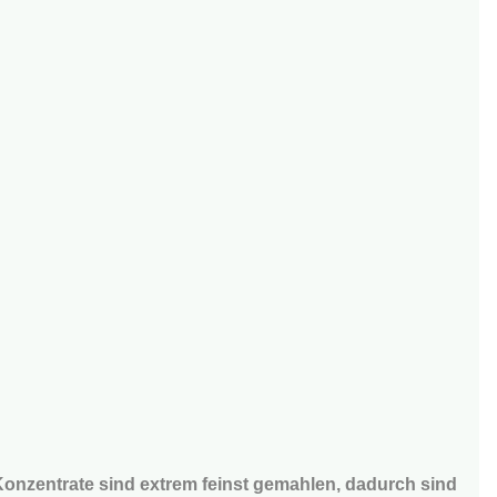
-Konzentrate sind extrem feinst gemahlen, dadurch sind