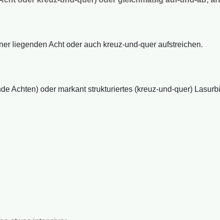
iner liegenden Acht oder auch kreuz-und-quer aufstreichen.
de Achten) oder markant strukturiertes (kreuz-und-quer) Lasurbil