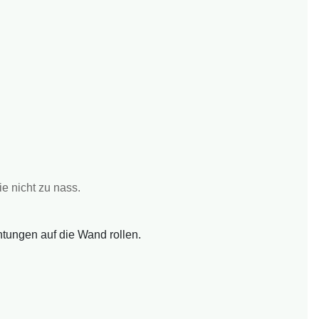
e nicht zu nass.
tungen auf die Wand rollen.