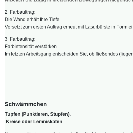
2. Farbauftrag:
Die Wand erhält Ihre Tiefe.
Versetzt zum ersten Auftrag erneut mit Lasurbürste in Form e
3. Farbauftrag:
Farbintensität verstärken
Im letzten Arbeitsgang entscheiden Sie, ob fließendes (liegen
Schwämmchen
Tupfen (Punktieren, Stupfen),
Kreise oder Lemniskaten