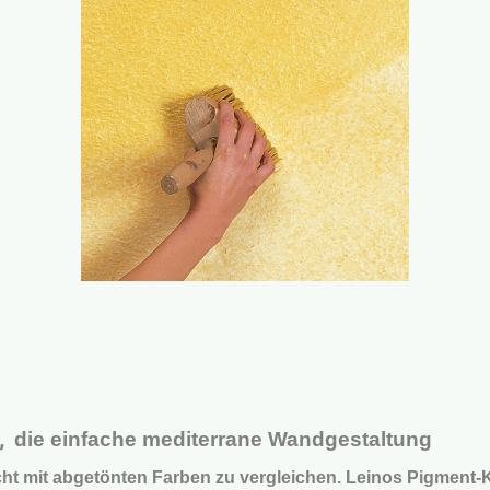
n,
die einfache mediterrane Wandgestaltung
nicht mit abgetönten Farben zu vergleichen. Leinos Pigment