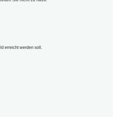
d erreicht werden soll.