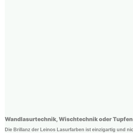
Wandlasurtechnik, Wischtechnik oder Tupfe
Die Brillanz der Leinos Lasurfarben ist einzigartig und 