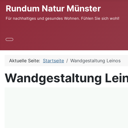
Rundum Natur Münster
Für nachhaltiges und gesundes Wohnen. Fühlen Sie sich wohl!
Aktuelle Seite:
Startseite
Wandgestaltung Leinos
Wandgestaltung Lei