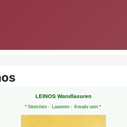
nos
LEINOS Wandlasuren
* Streichen - Lasieren - Kreativ sein *