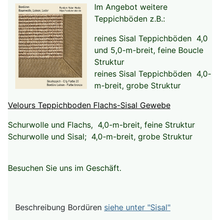
Im Angebot weitere
Teppichböden z.B.:
reines Sisal Teppichböden 4,0
und 5,0-m-breit, feine Boucle
Struktur
reines Sisal Teppichböden 4,0-
m-breit, grobe Struktur
Velours Teppichboden Flachs-Sisal Gewebe
Schurwolle und Flachs, 4,0-m-breit, feine Struktur
Schurwolle und Sisal; 4,0-m-breit, grobe Struktur
Besuchen Sie uns im Geschäft.
Beschreibung Bordüren
siehe unter "Sisal"