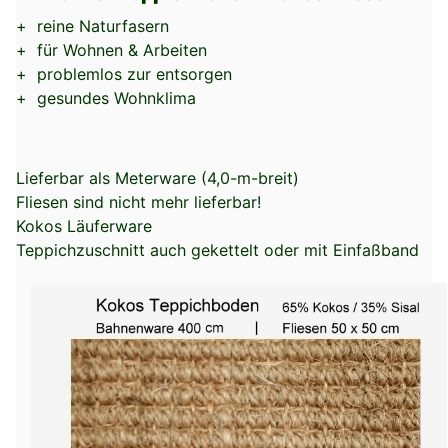
+ reine Naturfasern
+ für Wohnen & Arbeiten
+ problemlos zur entsorgen
+ gesundes Wohnklima
Lieferbar als Meterware (4,0-m-breit)
Fliesen sind nicht mehr lieferbar!
Kokos Läuferware
Teppichzuschnitt auch gekettelt oder mit Einfaßband