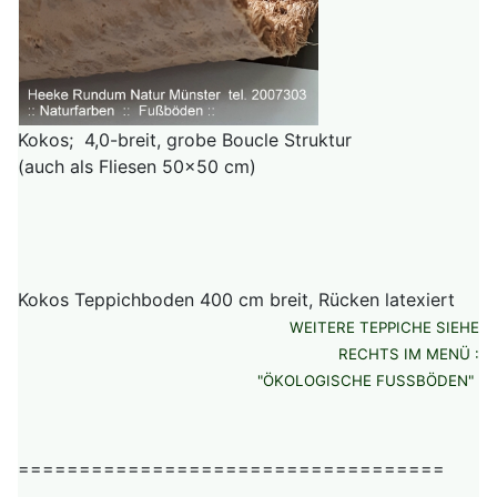
Kokos; 4,0-breit, grobe Boucle Struktur
(auch als Fliesen 50x50 cm)
Kokos Teppichboden 400 cm breit, Rücken latexiert
WEITERE TEPPICHE SIEHE
RECHTS IM MENÜ :
"ÖKOLOGISCHE FUSSBÖDEN"
===================================