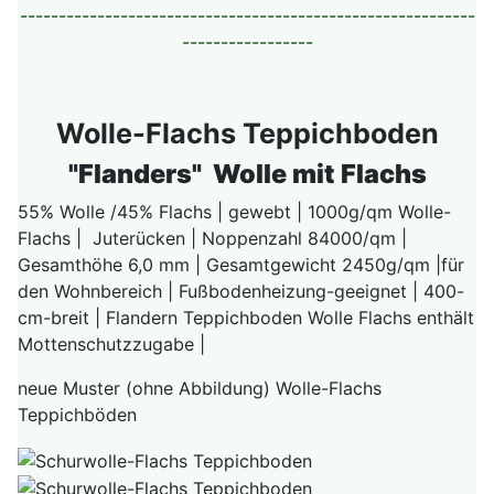
-----------------------------------------------------------
-----------------
Wolle-Flachs Teppichboden
"Flanders" Wolle mit Flachs
55% Wolle /45% Flachs | gewebt | 1000g/qm Wolle-
Flachs | Juterücken | Noppenzahl 84000/qm |
Gesamthöhe 6,0 mm | Gesamtgewicht 2450g/qm |für
den Wohnbereich | Fußbodenheizung-geeignet | 400-
cm-breit | Flandern Teppichboden Wolle Flachs enthält
Mottenschutzzugabe |
neue Muster (ohne Abbildung) Wolle-Flachs
Teppichböden