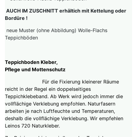
AUCH IM ZUSCHNITT erhältich mit Kettelung oder
Bordüre !
neue Muster (ohne Abbildung) Wolle-Flachs
Teppichböden
Teppichboden Kleber,
Pflege und Mottenschutz
Für die Fixierung kleinerer Räume
reicht in der Regel ein doppelseitiges
Teppichklebeband. Ab Werk wird jedoch immer die
vollflächige Verklebung empfohlen. Naturfasern
arbeiten je nach Luftfeuchte und Temperaturen,
deshalb die vollflächige Verklebung. Wir empfehlen
Leinos 720 Naturkleber.