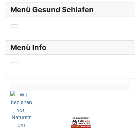
Menü Gesund Schlafen
Menü Info