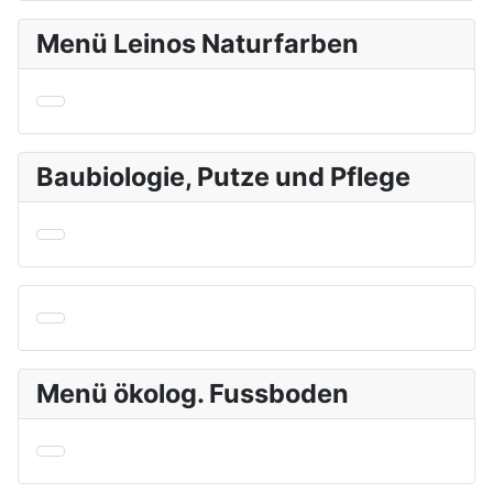
Menü Leinos Naturfarben
Baubiologie, Putze und Pflege
Menü ökolog. Fussboden