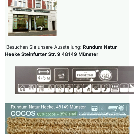
Besuchen Sie unsere Ausstellung:
Rundum Natur
Heeke Steinfurter Str. 9 48149 Münster