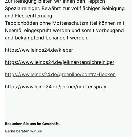
Zur Reinigung bieten wir Ihnen den Teppich
Spezialreiniger. Bewährt zur vollflächigen Reinigung
und Fleckentfernung.
Teppichböden ohne Mottenschutzmittel können mit
Neemöl eingesprüht werden und somit vorbeugend
und bekämpfend behandelt werden.
https://ww.leinos24.de/kleber
https://www.leinos24.de/jeikner/teppichreiniger
https://ww.leinos24.de/greenline/contra-flecken
https://www.leino24.de/jeikner/mottenspray
Besuchen Sie uns im Geschäft.
Gerne beraten wir Sie