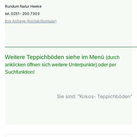
Rundum Natur Heeke
tel. 0251- 200 7303
Ihre Anfrage (Kontaktformular)
_____________________________________________________________
Weitere Teppichböden siehe im Menü
(durch
anklicken öffnen sich weitere Unterpunkte) oder per
Suchfunktion!
Sie sind: "Kokos- Teppichböden"