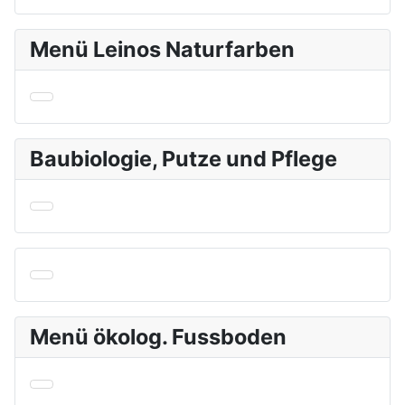
Menü Leinos Naturfarben
Baubiologie, Putze und Pflege
Menü ökolog. Fussboden