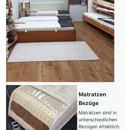
Matratzen
Bezüge
Matratzen sind in
unterschiedlichen
Bezügen erhältlich.