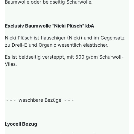
Baumwolle oder beidseitig Schurwolle.
Exclusiv Baumwolle "Nicki Plüsch" kbA
Nicki Plüsch ist flauschiger (Nicki) und im Gegensatz
zu Drell-E und Organic wesentlich elastischer.
Es ist beidseitig versteppt, mit 500 g/qm Schurwoll-
Vlies.
- - - waschbare Bezüge - - -
Lyocell Bezug