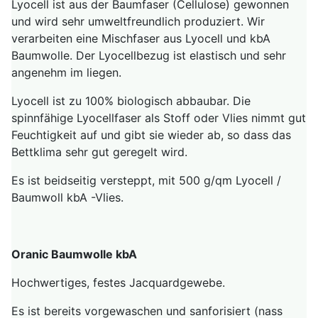
Lyocell ist aus der Baumfaser (Cellulose) gewonnen
und wird sehr umweltfreundlich produziert. Wir
verarbeiten eine Mischfaser aus Lyocell und kbA
Baumwolle. Der Lyocellbezug ist elastisch und sehr
angenehm im liegen.
Lyocell ist zu 100% biologisch abbaubar. Die
spinnfähige Lyocellfaser als Stoff oder Vlies nimmt gut
Feuchtigkeit auf und gibt sie wieder ab, so dass das
Bettklima sehr gut geregelt wird.
Es ist beidseitig versteppt, mit 500 g/qm Lyocell /
Baumwoll kbA -Vlies.
Oranic Baumwolle kbA
Hochwertiges, festes Jacquardgewebe.
Es ist bereits vorgewaschen und sanforisiert (nass