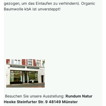
gezogen, um das Einlaufen zu verhindern). Organic
Baumwolle kbA ist unversteppt!
Besuchen Sie unsere Ausstellung:
Rundum Natur
Heeke Steinfurter Str. 9 48149 Münster