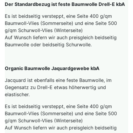
Der Standardbezug ist feste Baumwolle Drell-E kbA
Es ist beidseitig versteppt, eine Seite 400 g/qm
Baumwoll-Vlies (Sommerseite) und eine Seite 500
g/qm Schurwoll-Vlies (Winterseite)
Auf Wunsch liefern wir auch preisgleich beidseitig
Baumwolle oder beidseitig Schurwolle.
Organic Baumwolle Jaquardgewebe kbA
Jacquard ist ebenfalls eine feste Baumwolle, im
Gegensatz zu Drell-E etwas höherwertig und
elastischer.
Es ist beidseitig versteppt, eine Seite 400 g/qm
Baumwoll-Vlies (Sommerseite) und eine Seite 500
g/qm Schurwoll-Vlies (Winterseite)
Auf Wunsch liefern wir auch preisgleich beidseitig