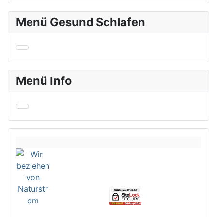
Menü Gesund Schlafen
Menü Info