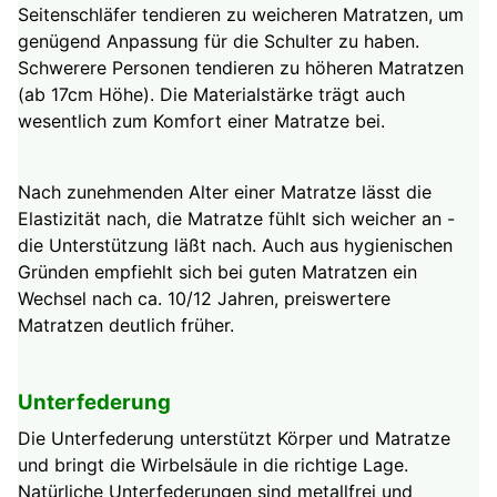
Seitenschläfer tendieren zu weicheren Matratzen, um
genügend Anpassung für die Schulter zu haben.
Schwerere Personen tendieren zu höheren Matratzen
(ab 17cm Höhe). Die Materialstärke trägt auch
wesentlich zum Komfort einer Matratze bei.
Nach zunehmenden Alter einer Matratze lässt die
Elastizität nach, die Matratze fühlt sich weicher an -
die Unterstützung läßt nach. Auch aus hygienischen
Gründen empfiehlt sich bei guten Matratzen ein
Wechsel nach ca. 10/12 Jahren, preiswertere
Matratzen deutlich früher.
Unterfederung
Die Unterfederung unterstützt Körper und Matratze
und bringt die Wirbelsäule in die richtige Lage.
Natürliche Unterfederungen sind metallfrei und