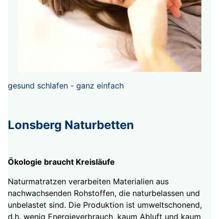
gesund schlafen - ganz einfach
Lonsberg Naturbetten
Ökologie braucht Kreisläufe
Naturmatratzen verarbeiten Materialien aus
nachwachsenden Rohstoffen, die naturbelassen und
unbelastet sind. Die Produktion ist umweltschonend,
d.h. wenig Energieverbrauch, kaum Abluft und kaum