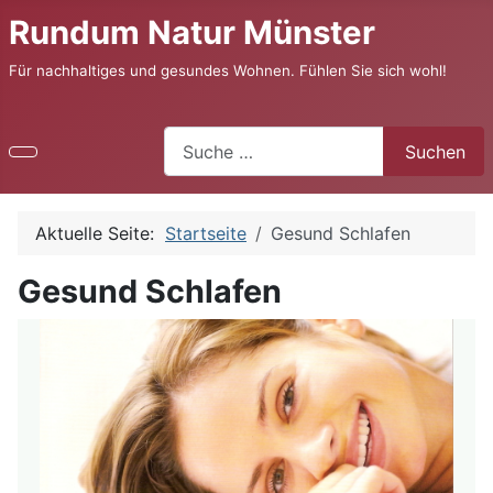
Rundum Natur Münster
Für nachhaltiges und gesundes Wohnen. Fühlen Sie sich wohl!
Suchen
Suchen
Aktuelle Seite:
Startseite
Gesund Schlafen
Gesund Schlafen