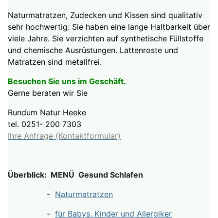
Naturmatratzen, Zudecken und Kissen sind qualitativ
sehr hochwertig. Sie haben eine lange Haltbarkeit über
viele Jahre. Sie verzichten auf synthetische Füllstoffe
und chemische Ausrüstungen. Lattenroste und
Matratzen sind metallfrei.
Besuchen Sie uns im Geschäft.
Gerne beraten wir Sie
Rundum Natur Heeke
tel. 0251- 200 7303
Ihre Anfrage (Kontaktformular)
Überblick: MENÜ Gesund Schlafen
-
Naturmatratzen
-
für Babys. Kinder und Allergiker