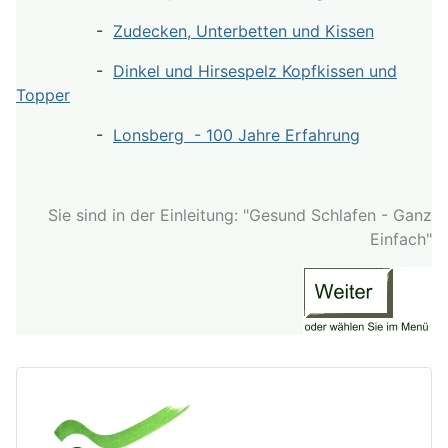
-
Zudecken, Unterbetten und Kissen
-
Dinkel und Hirsespelz Kopfkissen und
Topper
-
Lonsberg - 100 Jahre Erfahrung
Sie sind in der Einleitung: "Gesund Schlafen - Ganz
Einfach"