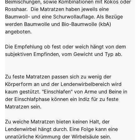
Beimischungen, sowie Kombinationen mit Kokos oder
Rosshaar. Die Matratzen haben jeweils eine
Baumwoll- und eine Schurwollauflage. Als Bezüge
werden Baumwolle und Bio-Baumwolle (kbA)
angeboten.
Die Empfehlung ob fest oder weich hängt von dem
subjektiven Empfinden, vom Gewicht und Typ ab.
Zu feste Matratzen passen sich zu wenig der
Körperform an und der Lendenwirbelbereich wird
kaum gestützt. "Einschlafen" von Arme und Beine in
der Einschlafphase können ein Indiz für zu feste
Matratzen sein.
Zu weiche Matratzen bieten keinen Halt, der
Lendenwirbel hängt durch. Eine Folge kann eine
unnatürliche Krümmung der Wirbelsäule sein.