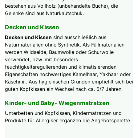
bestehen aus Vollholz (unbehandelte Buche), die
Gelenke sind aus Naturkautschuk.
Decken und Kissen
Decken und Kissen
sind ausschließlich aus
Naturmaterialien ohne Synthetik. Als Füllmaterialien
werden Wildseide, Baumwolle oder Schurwolle
verwendet, bzw. mit besonders
feuchtigkeitsregulierenden und klimatisierenden
Eigenschaften hochwertiges Kamelhaar, Yakhaar oder
Kaschmir. Aus hygienischen Gründen empfiehlt sich bei
guten Kopfkissen ein Wechsel nach ca. 5/7 Jahren.
Kinder- und Baby- Wiegenmatratzen
Unterbetten und Kopfkissen, Kindermatratzen und
Produkte für Allergiker ergänzen die Angebotspalette.