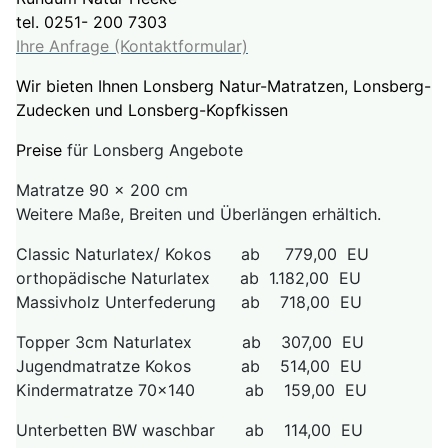
tel. 0251- 200 7303
Ihre Anfrage (Kontaktformular)
Wir bieten Ihnen Lonsberg Natur-Matratzen, Lonsberg-
Zudecken und Lonsberg-Kopfkissen
Preise
für Lonsberg Angebote
Matratze 90 x 200 cm
Weitere Maße, Breiten und Überlängen erhältich.
Classic Naturlatex/ Kokos ab 779,00 EU
orthopädische Naturlatex ab 1.182,00 EU
Massivholz Unterfederung ab 718,00 EU
Topper 3cm Naturlatex ab 307,00 EU
Jugendmatratze Kokos ab 514,00 EU
Kindermatratze 70x140 ab 159,00 EU
Unterbetten BW waschbar ab 114,00 EU