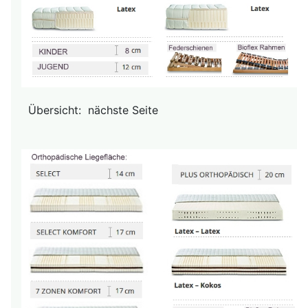
Übersicht: nächste Seite