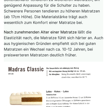
genügend Anpassung für die Schulter zu haben.
Schwerere Personen tendieren zu höheren Matratzen
(ab 17cm Höhe). Die Materialstärke trägt auch
wesentlich zum Komfort einer Matratze bei.
Nach zunehmenden Alter einer Matratze l
äßt die
Elastizität nach, die Matratze fühlt sich härter an. Auch
aus hygienischen Gründen empfiehlt sich bei guten
Matratzen ein Wechsel nach ca. 10-12 Jahren, bei
preiswerteren Matratzen deutlich früher.