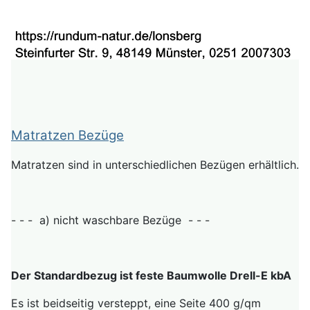
Matratzen Bezüge
Matratzen sind in unterschiedlichen Bezügen erhältlich.
- - - a) nicht waschbare Bezüge - - -
Der Standardbezug ist feste Baumwolle Drell-E kbA
Es ist beidseitig versteppt, eine Seite 400 g/qm