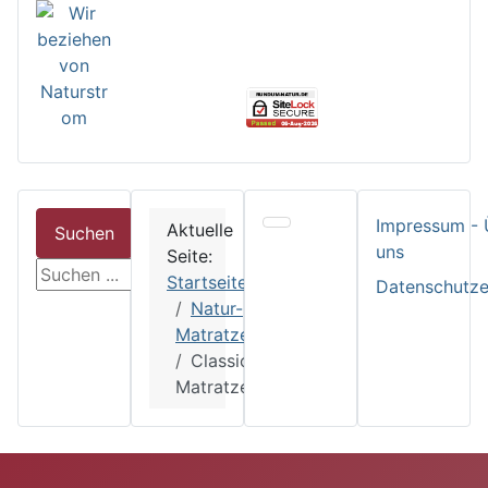
Impressum - 
Aktuelle
Suchen
uns
Seite:
suchen
Startseite
Datenschutze
Natur-
Matratzen
Classic
Matratzen