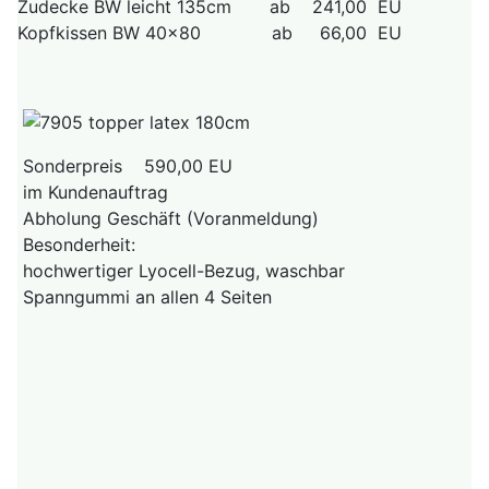
Zudecke BW leicht 135cm ab 241,00 EU
Kopfkissen BW 40x80 ab 66,00 EU
Sonderpreis 590,00 EU
im Kundenauftrag
Abholung Geschäft (Voranmeldung)
Besonderheit:
hochwertiger Lyocell-Bezug, waschbar
Spanngummi an allen 4 Seiten