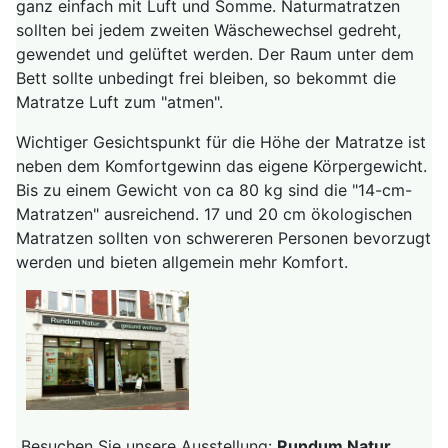
ganz einfach mit Luft und Somme. Naturmatratzen
sollten bei jedem zweiten Wäschewechsel gedreht,
gewendet und gelüftet werden. Der Raum unter dem
Bett sollte unbedingt frei bleiben, so bekommt die
Matratze Luft zum "atmen".
Wichtiger Gesichtspunkt für die Höhe der Matratze ist
neben dem Komfortgewinn das eigene Körpergewicht.
Bis zu einem Gewicht von ca 80 kg sind die "14-cm-
Matratzen" ausreichend. 17 und 20 cm ökologischen
Matratzen sollten von schwereren Personen bevorzugt
werden und bieten allgemein mehr Komfort.
Besuchen Sie unsere Ausstellung:
Rundum Natur