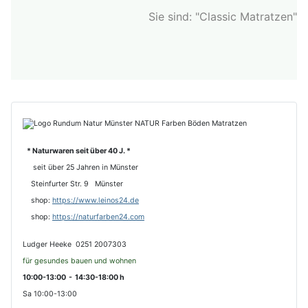
Sie sind: "Classic Matratzen"
* Naturwaren seit über 40 J. *
seit über 25 Jahren in Münster
Steinfurter Str. 9 Münster
shop:
https://www.leinos24.de
s
hop:
https://naturfarben24.com
Ludger Heeke 0251 2007303
für gesundes bauen und wohnen
10:00-13:00 - 14:30-18:00 h
Sa 10:00-13:00