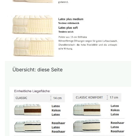
Übersicht: diese Seite