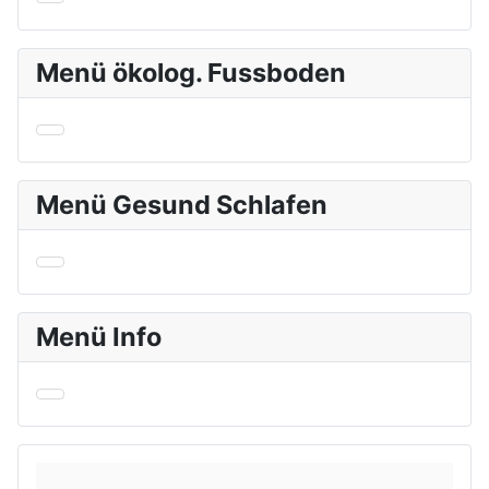
Menü ökolog. Fussboden
Menü Gesund Schlafen
Menü Info