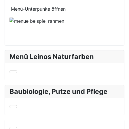
Menü-Unterpunke öffnen
Menü Leinos Naturfarben
Baubiologie, Putze und Pflege