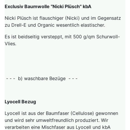
Exclusiv Baumwolle "Nicki Plüsch" kbA
Nicki Plüsch ist flauschiger (Nicki) und im Gegensatz
zu Drell-E und Organic wesentlich elastischer.
Es ist beidseitig versteppt, mit 500 g/qm Schurwoll-
Vlies.
- - - b) waschbare Bezüge - - -
Lyocell Bezug
Lyocell ist aus der Baumfaser (Cellulose) gewonnen
und wird sehr umweltfreundlich produziert. Wir
verarbeiten eine Mischfaser aus Lyocell und kbA