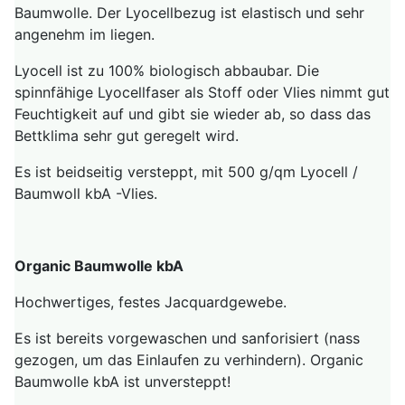
Baumwolle. Der Lyocellbezug ist elastisch und sehr
angenehm im liegen.
Lyocell ist zu 100% biologisch abbaubar. Die
spinnfähige Lyocellfaser als Stoff oder Vlies nimmt gut
Feuchtigkeit auf und gibt sie wieder ab, so dass das
Bettklima sehr gut geregelt wird.
Es ist beidseitig versteppt, mit 500 g/qm Lyocell /
Baumwoll kbA -Vlies.
Organic Baumwolle kbA
Hochwertiges, festes Jacquardgewebe.
Es ist bereits vorgewaschen und sanforisiert (nass
gezogen, um das Einlaufen zu verhindern). Organic
Baumwolle kbA ist unversteppt!