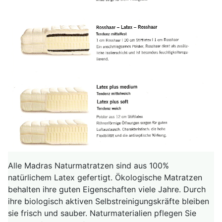
Alle Madras Naturmatratzen sind aus 100%
natürlichem Latex gefertigt. Ökologische Matratzen
behalten ihre guten Eigenschaften viele Jahre. Durch
ihre biologisch aktiven Selbstreinigungskräfte bleiben
sie frisch und sauber. Naturmaterialien pflegen Sie