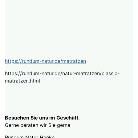
https://rundum-natur.de/matratzen
https://rundum-natur.de/natur-matratzen/classic-
matratzen.html
Besuchen Sie uns im Geschäft.
Gerne beraten wir Sie gerne
Rundum Natur Heeke