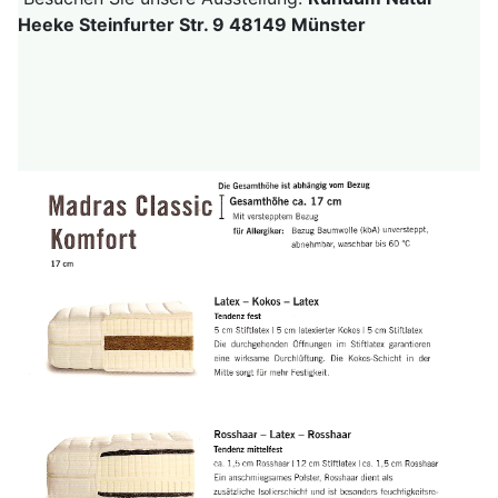
Heeke Steinfurter Str. 9 48149 Münster