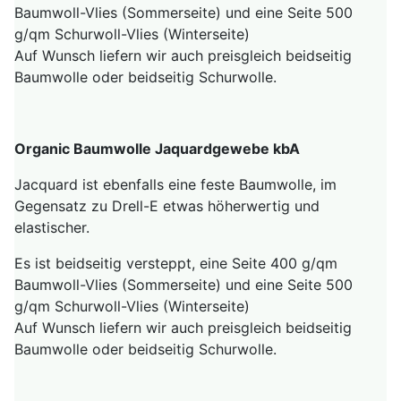
Baumwoll-Vlies (Sommerseite) und eine Seite 500
g/qm Schurwoll-Vlies (Winterseite)
Auf Wunsch liefern wir auch preisgleich beidseitig
Baumwolle oder beidseitig Schurwolle.
Organic Baumwolle Jaquardgewebe kbA
Jacquard ist ebenfalls eine feste Baumwolle, im
Gegensatz zu Drell-E etwas höherwertig und
elastischer.
Es ist beidseitig versteppt, eine Seite 400 g/qm
Baumwoll-Vlies (Sommerseite) und eine Seite 500
g/qm Schurwoll-Vlies (Winterseite)
Auf Wunsch liefern wir auch preisgleich beidseitig
Baumwolle oder beidseitig Schurwolle.