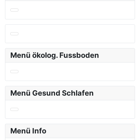
Menü ökolog. Fussboden
Menü Gesund Schlafen
Menü Info