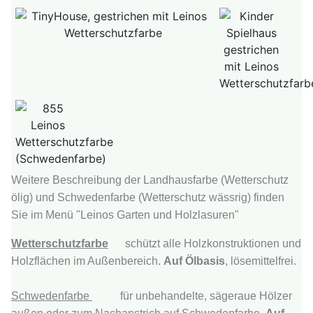
Weitere Beschreibung der Landhausfarbe (Wetterschutz
ölig) und Schwedenfarbe (Wetterschutz wässrig) finden
Sie im Menü "Leinos Garten und Holzlasuren"
Wetterschutzfarbe
schützt alle Holzkonstruktionen und
Holzflächen im Außenbereich.
Auf Ölbasis
, lösemittelfrei.
Schwedenfarbe
für unbehandelte, sägeraue Hölzer