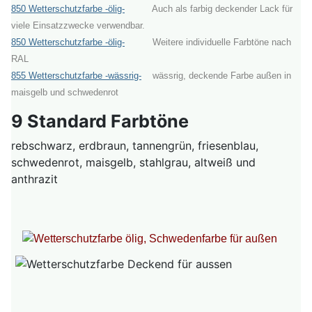
850 Wetterschutzfarbe -ölig-
Auch als farbig deckender Lack für
viele Einsatzzwecke verwendbar.
850 Wetterschutzfarbe -ölig-
Weitere individuelle Farbtöne nach
RAL
855 Wetterschutzfarbe -wässrig-
wässrig, deckende Farbe außen in
maisgelb und schwedenrot
9 Standard Farbtöne
rebschwarz, erdbraun, tannengrün, friesenblau,
schwedenrot, maisgelb, stahlgrau, altweiß und
anthrazit