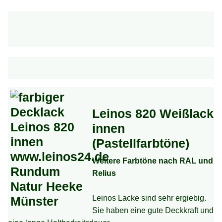
Leinos 820 Weißlack
innen
(Pastellfarbtöne)
Weitere Farbtöne nach RAL und
Relius
Leinos Lacke sind sehr ergiebig.
Sie haben eine gute Deckkraft und