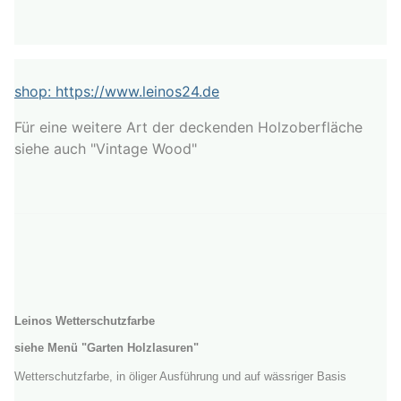
shop: https://www.leinos24.de
Für eine weitere Art der deckenden Holzoberfläche
siehe auch "Vintage Wood"
Leinos Wetterschutzfarbe
siehe Menü "Garten Holzlasuren"
Wetterschutzfarbe, in öliger Ausführung und auf wässriger Basis