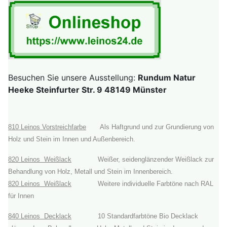
Besuchen Sie unsere Ausstellung:
Rundum Natur
Heeke Steinfurter Str. 9 48149 Münster
810 Leinos Vorstreichfarbe
Als Haftgrund und zur Grundierung von
Holz und Stein im Innen und Außenbereich.
820 Leinos Weißlack
Weißer, seidenglänzender Weißlack zur
Behandlung von Holz, Metall und Stein im Innenbereich.
820 Leinos Weißlack
Weitere individuelle Farbtöne nach RAL
für Innen
840 Leinos Decklack
10 Standardfarbtöne Bio Decklack