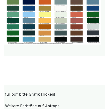
für pdf bitte Grafik klicken!
Weitere Farbtöne auf Anfrage.