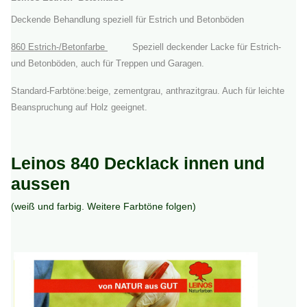
Deckende Behandlung speziell für Estrich und Betonböden
860 Estrich-/Betonfarbe
Speziell deckender Lacke für Estrich-
und Betonböden, auch für Treppen und Garagen.
Standard-Farbtöne:beige, zementgrau, anthrazitgrau. Auch für leichte
Beanspruchung auf Holz geeignet.
Leinos 840 Decklack innen und
aussen
(weiß und farbig. Weitere Farbtöne folgen)