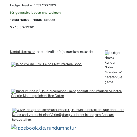
Ludger Heeke 0251 2007303
für gesundes bauen und wohnen
10:00-13:00 - 14:30-18:00 h
Sa 10:00-13:00
Kontaktformular
oder
eMail: info(at)rundum-natur.de