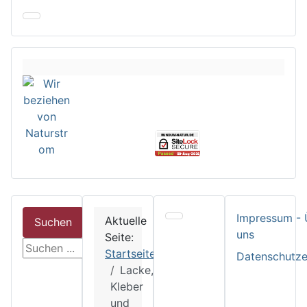
Impressum - 
Aktuelle
Suchen
uns
Seite:
suchen
Startseite
Datenschutze
Lacke,
Kleber
und