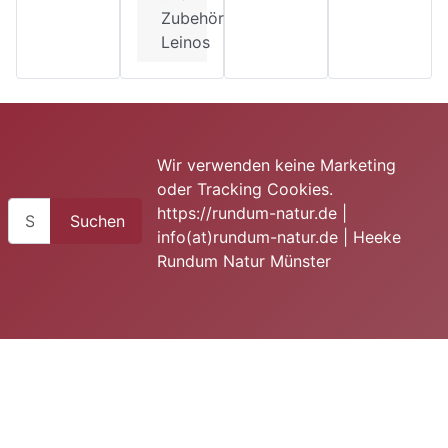
Zubehör
Leinos
Wir verwenden keine Marketing
oder Tracking Cookies.
Suchen
https://rundum-natur.de |
Suchen
info(at)rundum-natur.de | Heeke
Rundum Natur Münster