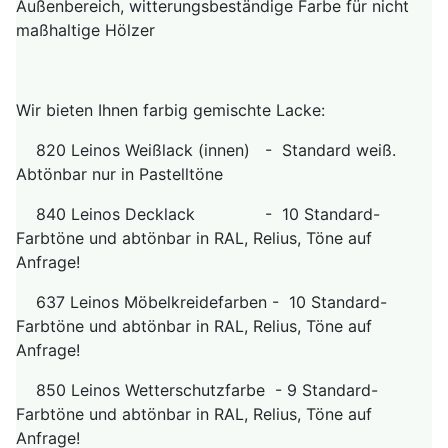
Außenbereich, witterungsbeständige Farbe für nicht
maßhaltige Hölzer
Wir bieten Ihnen farbig gemischte Lacke:
820 Leinos Weißlack (innen) - Standard weiß.
Abtönbar nur in Pastelltöne
840 Leinos Decklack - 10 Standard-
Farbtöne und abtönbar in RAL, Relius, Töne auf
Anfrage!
637 Leinos Möbelkreidefarben - 10 Standard-
Farbtöne und abtönbar in RAL, Relius, Töne auf
Anfrage!
850 Leinos Wetterschutzfarbe - 9 Standard-
Farbtöne und abtönbar in RAL, Relius, Töne auf
Anfrage!