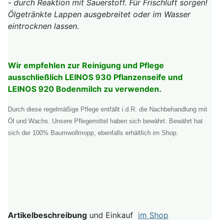
- durch Reaktion mit Sauerstoff. Für Frischluft sorgen!
Ölgetränkte Lappen ausgebreitet oder im Wasser
eintrocknen lassen.
Wir empfehlen zur Reinigung und Pflege
ausschließlich LEINOS 930 Pflanzenseife und
LEINOS 920 Bodenmilch zu verwenden.
Durch diese regelmäßige Pflege entfällt i.d.R. die Nachbehandlung mit
Öl und Wachs. Unsere Pflegemittel haben sich bewährt. Bewährt hat
sich der 100% Baumwollmopp, ebenfalls erhältlich im Shop.
Artikelbeschreibung
und Einkauf
im Shop