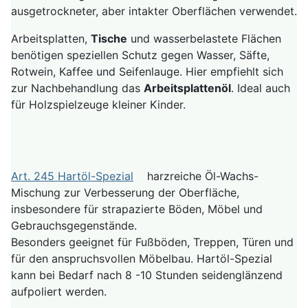
ausgetrockneter, aber intakter Oberflächen verwendet.
Arbeitsplatten,
Tische
und wasserbelastete Flächen
benötigen speziellen Schutz gegen Wasser, Säfte,
Rotwein, Kaffee und Seifenlauge. Hier empfiehlt sich
zur Nachbehandlung das
Arbeitsplattenöl
. Ideal auch
für Holzspielzeuge kleiner Kinder.
Art. 245 Hartöl-Spezial
harzreiche Öl-Wachs-
Mischung zur Verbesserung der Oberfläche,
insbesondere für strapazierte Böden, Möbel und
Gebrauchsgegenstände.
Besonders geeignet für Fußböden, Treppen, Türen und
für den anspruchsvollen Möbelbau. Hartöl-Spezial
kann bei Bedarf nach 8 -10 Stunden seidenglänzend
aufpoliert werden.