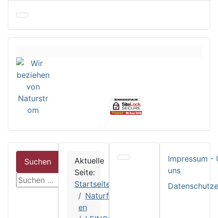
Impressum - 
Aktuelle
Suchen
uns
Seite:
suchen
Startseite
Datenschutze
Naturfarb
en