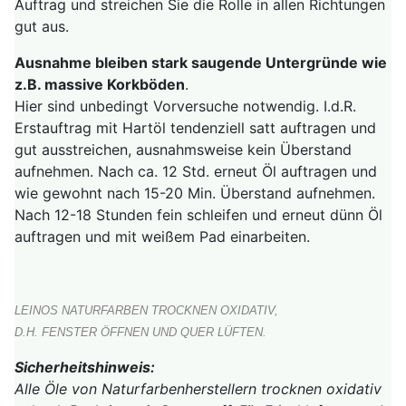
Auftrag und streichen Sie die Rolle in allen Richtungen
gut aus.
Ausnahme bleiben stark saugende Untergründe wie
z.B. massive Korkböden
.
Hier sind unbedingt Vorversuche notwendig. I.d.R.
Erstauftrag mit Hartöl tendenziell satt auftragen und
gut ausstreichen, ausnahmsweise kein Überstand
aufnehmen. Nach ca. 12 Std. erneut Öl auftragen und
wie gewohnt nach 15-20 Min. Überstand aufnehmen.
Nach 12-18 Stunden fein schleifen und erneut dünn Öl
auftragen und mit weißem Pad einarbeiten.
LEINOS NATURFARBEN TROCKNEN OXIDATIV,
D.H. FENSTER ÖFFNEN UND QUER LÜFTEN.
Sicherheitshinweis:
Alle Öle von Naturfarbenherstellern trocknen oxidativ