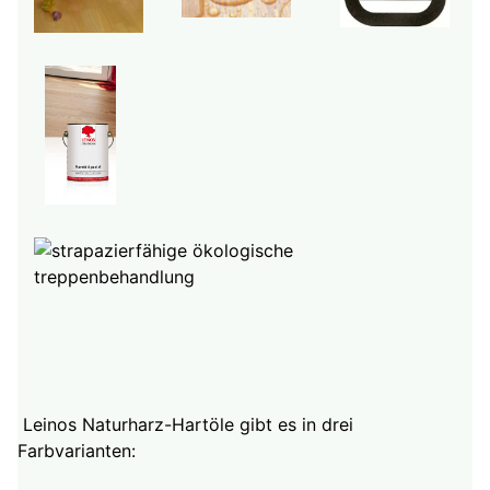
Leinos Naturharz-Hartöle gibt es in drei
Farbvarianten: