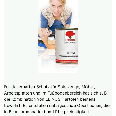
Für dauerhaften Schutz für Spielzeuge, Möbel,
Arbeitsplatten und im Fußbodenbereich hat sich z. B.
die Kombination von LEINOS Hartölen bestens
bewährt. Es entstehen naturgesunde Oberflächen, die
in Beanspruchbarkeit und Pflegeleichtigkeit