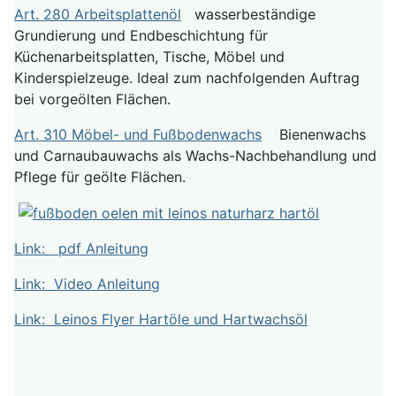
Art. 280 Arbeitsplattenöl
wasserbeständige
Grundierung und Endbeschichtung für
Küchenarbeitsplatten, Tische, Möbel und
Kinderspielzeuge. Ideal zum nachfolgenden Auftrag
bei vorgeölten Flächen.
Art. 310 Möbel- und Fußbodenwachs
Bienenwachs
und Carnaubauwachs als Wachs-Nachbehandlung und
Pflege für geölte Flächen.
Link: pdf Anleitung
Link: Video Anleitung
Link: Leinos Flyer Hartöle und Hartwachsöl