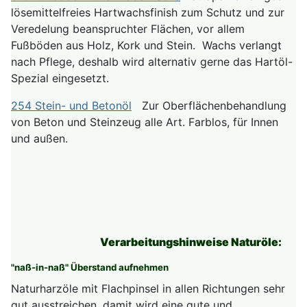
lösemittelfreies Hartwachsfinish zum Schutz und zur
Veredelung beanspruchter Flächen, vor allem
Fußböden aus Holz, Kork und Stein. Wachs verlangt
nach Pflege, deshalb wird alternativ gerne das Hartöl-
Spezial eingesetzt.
254 Stein- und Betonöl
Zur Oberflächenbehandlung
von Beton und Steinzeug alle Art. Farblos, für Innen
und außen.
Verarbeitungshinweise Naturöle:
"naß-in-naß" Überstand aufnehmen
Naturharzöle mit Flachpinsel in allen Richtungen sehr
gut ausstreichen, damit wird eine gute und