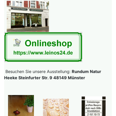
Besuchen Sie unsere Ausstellung:
Rundum Natur
Heeke Steinfurter Str. 9 48149 Münster