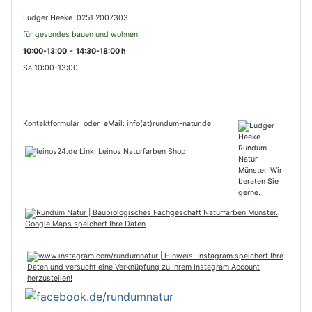
Ludger Heeke 0251 2007303
für gesundes bauen und wohnen
10:00-13:00 - 14:30-18:00 h
Sa 10:00-13:00
Kontaktformular
oder
eMail: info(at)rundum-natur.de