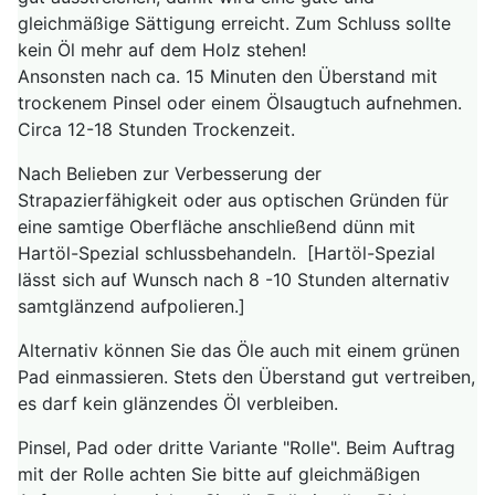
gleichmäßige Sättigung erreicht. Zum Schluss sollte
kein Öl mehr auf dem Holz stehen!
Ansonsten nach ca. 15 Minuten den Überstand mit
trockenem Pinsel oder einem Ölsaugtuch aufnehmen.
Circa 12-18 Stunden Trockenzeit.
Nach Belieben zur Verbesserung der
Strapazierfähigkeit oder aus optischen Gründen für
eine samtige Oberfläche anschließend dünn mit
Hartöl-Spezial schlussbehandeln. [Hartöl-Spezial
lässt sich auf Wunsch nach 8 -10 Stunden alternativ
samtglänzend aufpolieren.]
Alternativ können Sie das Öle auch mit einem grünen
Pad einmassieren. Stets den Überstand gut vertreiben,
es darf kein glänzendes Öl verbleiben.
Pinsel, Pad oder dritte Variante "Rolle". Beim Auftrag
mit der Rolle achten Sie bitte auf gleichmäßigen