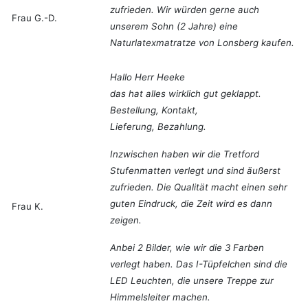
zufrieden. Wir würden gerne auch
Frau G.-D.
unserem Sohn (2 Jahre) eine
Naturlatexmatratze von Lonsberg kaufen.
Hallo Herr Heeke
das hat alles wirklich gut geklappt.
Bestellung, Kontakt,
Lieferung, Bezahlung.
Inzwischen haben wir die Tretford
Stufenmatten verlegt und sind äußerst
zufrieden. Die Qualität macht einen sehr
guten Eindruck, die Zeit wird es dann
Frau K.
zeigen.
Anbei 2 Bilder, wie wir die 3 Farben
verlegt haben. Das I-Tüpfelchen sind die
LED Leuchten, die unsere Treppe zur
Himmelsleiter machen.