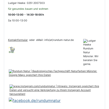
Ludger Heeke 0251 2007303
für gesundes bauen und wohnen
10:00-13:00 - 14:30-18:00 h
Sa 10:00-13:00
Kontaktformular
oder
eMail: info(at)rundum-natur.de