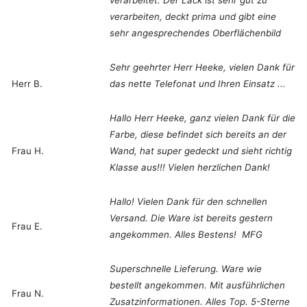
verarbeitet. Der Lack ist sehr gut zu
verarbeiten, deckt prima und gibt eine
sehr angesprechendes Oberflächenbild
Sehr geehrter Herr Heeke, vielen Dank für
Herr B.
das nette Telefonat und Ihren Einsatz ...
Hallo Herr Heeke, ganz vielen Dank für die
Farbe, diese befindet sich bereits an der
Frau H.
Wand, hat super gedeckt und sieht richtig
Klasse aus!!! Vielen herzlichen Dank!
Hallo! Vielen Dank für den schnellen
Versand. Die Ware ist bereits gestern
Frau E.
angekommen. Alles Bestens! MFG
Superschnelle Lieferung. Ware wie
bestellt angekommen. Mit ausführlichen
Frau N.
Zusatzinformationen. Alles Top. 5-Sterne