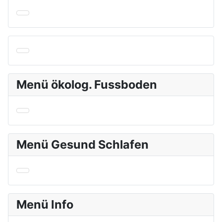
Menü ökolog. Fussboden
Menü Gesund Schlafen
Menü Info