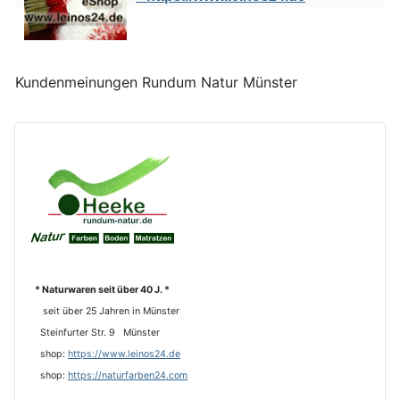
Kundenmeinungen Rundum Natur Münster
* Naturwaren seit über 40 J. *
seit über 25 Jahren in Münster
Steinfurter Str. 9 Münster
shop:
https://www.leinos24.de
s
hop:
https://naturfarben24.com