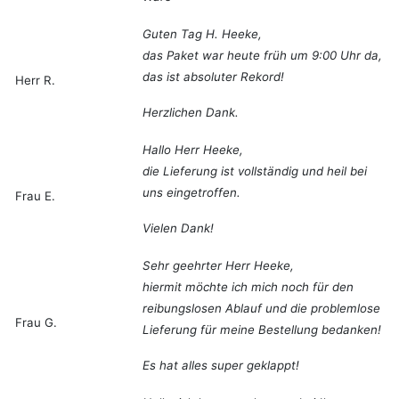
Guten Tag H. Heeke,
das Paket war heute früh um 9:00 Uhr da,
das ist absoluter Rekord!
Herr R.
Herzlichen Dank.
Hallo Herr Heeke,
die Lieferung ist vollständig und heil bei
uns eingetroffen.
Frau E.
Vielen Dank!
Sehr geehrter Herr Heeke,
hiermit möchte ich mich noch für den
reibungslosen Ablauf und die problemlose
Frau G.
Lieferung für meine Bestellung bedanken!
Es hat alles super geklappt!