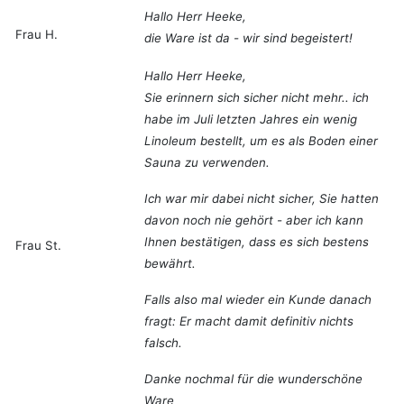
Hallo Herr Heeke,
Frau H.
die Ware ist da - wir sind begeistert!
Hallo Herr Heeke,
Sie erinnern sich sicher nicht mehr.. ich
habe im Juli letzten Jahres ein wenig
Linoleum bestellt, um es als Boden einer
Sauna zu verwenden.
Ich war mir dabei nicht sicher, Sie hatten
davon noch nie gehört - aber ich kann
Ihnen bestätigen, dass es sich bestens
Frau St.
bewährt.
Falls also mal wieder ein Kunde danach
fragt: Er macht damit definitiv nichts
falsch.
Danke nochmal für die wunderschöne
Ware