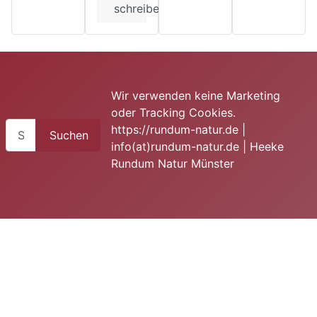
schreiben
Wir verwenden keine Marketing
oder Tracking Cookies.
Suchen
https://rundum-natur.de |
Suchen
info(at)rundum-natur.de | Heeke
Rundum Natur Münster