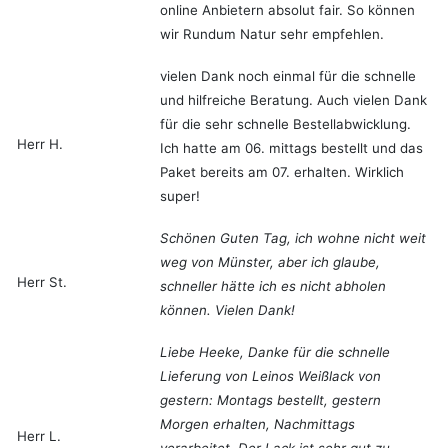
online Anbietern absolut fair. So können
wir Rundum Natur sehr empfehlen.
vielen Dank noch einmal für die schnelle
und hilfreiche Beratung. Auch vielen Dank
für die sehr schnelle Bestellabwicklung.
Herr H.
Ich hatte am 06. mittags bestellt und das
Paket bereits am 07. erhalten. Wirklich
super!
Schönen Guten Tag, ich wohne nicht weit
weg von Münster, aber ich glaube,
Herr St.
schneller hätte ich es nicht abholen
können. Vielen Dank!
Liebe Heeke, Danke für die schnelle
Lieferung von Leinos Weißlack von
gestern: Montags bestellt, gestern
Morgen erhalten, Nachmittags
Herr L.