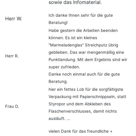
sowie das Infomaterial.
Ich danke Ihnen sehr für die gute
Herr W.
Beratung!
Habe gestern die Arbeiten beenden
können. Es ist ein kleines
"Marmeladenglas" Streichputz übrig
geblieben. Das war mengenmäßig eine
Herr R.
Punktlandung. Mit dem Ergebnis sind wir
super zufrieden.
Danke noch einmal auch für die gute
Beratung.
hier ein fettes Lob für die sorgfältigste
Verpackung mit Papierschnippseln, statt
Styropor und dem Abkleben des
Frau D.
Flaschenverschlusses, damit nichts
ausläuft. ...
vielen Dank für das freundliche +