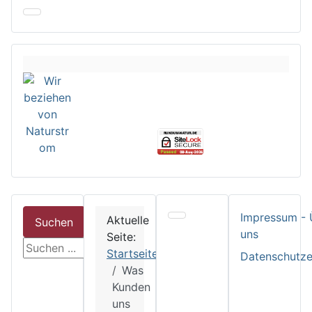
Impressum - 
Aktuelle
Suchen
uns
Seite:
suchen
Startseite
Datenschutze
Was
Kunden
uns