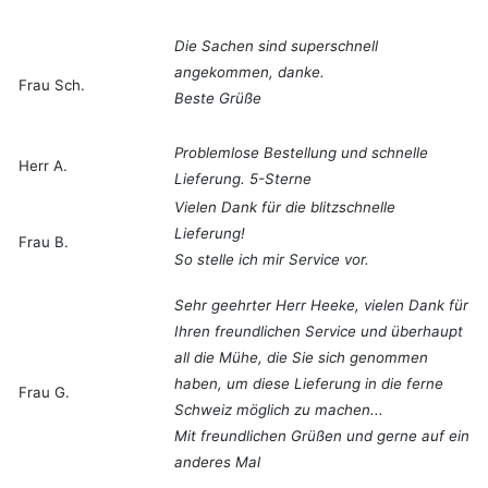
Die Sachen sind superschnell
angekommen, danke.
Frau Sch.
Beste Grüße
Problemlose Bestellung und schnelle
Herr A.
Lieferung. 5-Sterne
Vielen Dank für die blitzschnelle
Lieferung!
Frau B.
So stelle ich mir Service vor.
Sehr geehrter Herr Heeke, vielen Dank für
Ihren freundlichen Service und überhaupt
all die Mühe, die Sie sich genommen
haben, um diese Lieferung in die ferne
Frau G.
Schweiz möglich zu machen...
Mit freundlichen Grüßen und gerne auf ein
anderes Mal