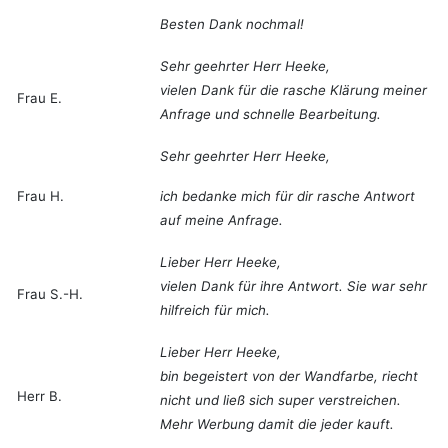
Besten Dank nochmal!
Sehr geehrter Herr Heeke,
vielen Dank für die rasche Klärung meiner
Frau E.
Anfrage und schnelle Bearbeitung.
Sehr geehrter Herr Heeke,
Frau H.
ich bedanke mich für dir rasche Antwort
auf meine Anfrage.
Lieber Herr Heeke,
vielen Dank für ihre Antwort. Sie war sehr
Frau S.-H.
hilfreich für mich.
Lieber Herr Heeke,
bin begeistert von der Wandfarbe, riecht
Herr B.
nicht und ließ sich super verstreichen.
Mehr Werbung damit die jeder kauft.