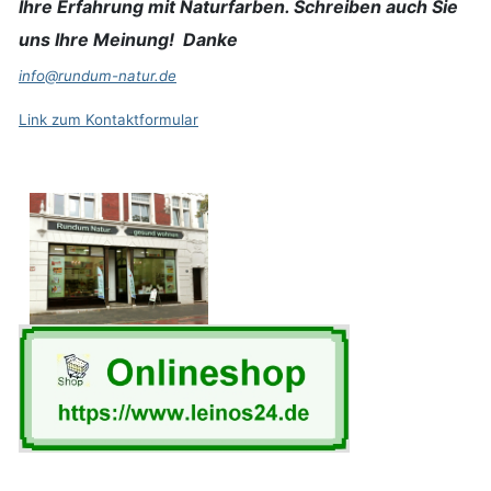
Ihre Erfahrung mit Naturfarben. Schreiben auch Sie
uns Ihre Meinung! Danke
info@rundum-natur.de
Link zum Kontaktformular