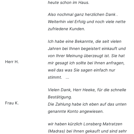
heute schon im Haus.
Also nochmal ganz herzlichen Dank .
Weiterhin viel Erfolg und noch viele nette
zufriedene Kunden.
Ich habe eine Bekannte, die seit vielen
Jahren bei Ihnen begeistert einkauft und
von Ihrer Meinung überzeugt ist. Sie hat
Herr H.
mir gesagt ich sollte bei Ihnen anfragen,
weil das was Sie sagen einfach nur
stimmt. ...
Vielen Dank, Herr Heeke, für die schnelle
Bestätigung.
Frau K.
Die Zahlung habe ich eben auf das unten
genannte Konto angewiesen.
wir haben kürzlich Lonsberg Matratzen
(Madras) bei Ihnen gekauft und sind sehr