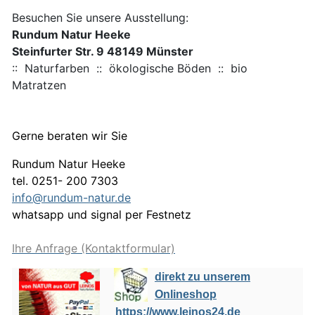
Besuchen Sie unsere Ausstellung:
Rundum Natur Heeke
Steinfurter Str. 9 48149 Münster
:: Naturfarben :: ökologische Böden :: bio
Matratzen
Gerne beraten wir Sie
Rundum Natur Heeke
tel. 0251- 200 7303
info@rundum-natur.de
whatsapp und signal per Festnetz
Ihre Anfrage (Kontaktformular)
direkt zu unserem
Onlineshop
https://www.leinos24.de