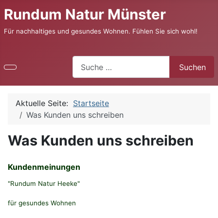
Rundum Natur Münster
Für nachhaltiges und gesundes Wohnen. Fühlen Sie sich wohl!
Suchen
Suchen
Aktuelle Seite:
Startseite
Was Kunden uns schreiben
Was Kunden uns schreiben
Kundenmeinungen
"Rundum Natur Heeke"
für gesundes Wohnen