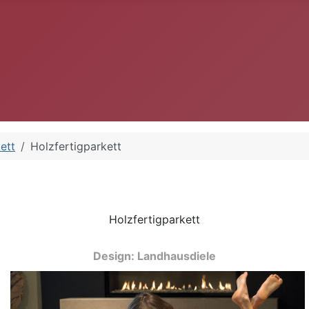
ett
Holzfertigparkett
Holzfertigparkett
Design: Landhausdiele