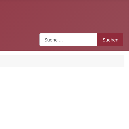
Suchen
Suchen