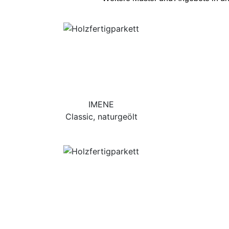
IMENE
Classic, naturgeölt