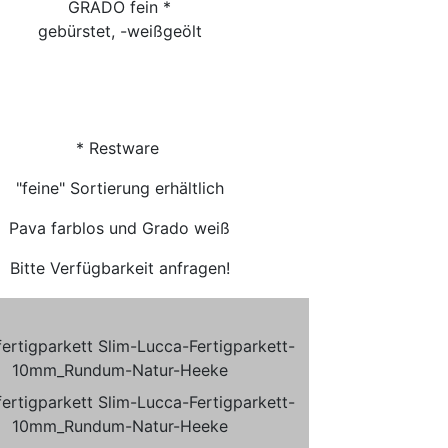
GRADO fein *
gebürstet, -weißgeölt
* Restware
"feine" Sortierung erhältlich
Pava farblos und Grado weiß
Bitte Verfügbarkeit anfragen!