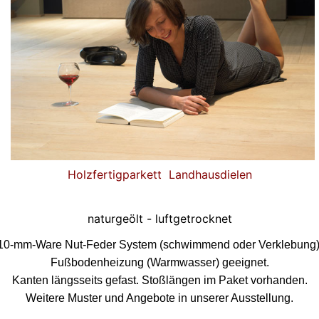
Holzfertigparkett Landhausdielen
naturgeölt - luftgetrocknet
10-mm-Ware Nut-Feder System (schwimmend oder Verklebung)
Fußbodenheizung (Warmwasser) geeignet.
Kanten längsseits gefast.
Stoßlängen im Paket vorhanden.
Weitere Muster und Angebote in unserer Ausstellung.