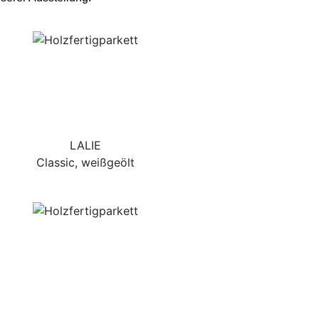
LALIE
Classic, weißgeölt