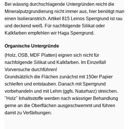
Bei wässrig durchschlagende Untergründen reicht die
Mineralputzgrundierung nicht immer aus, hier benötigt man
einen Isolieranstrich. Artikel 815 Leinos Sperrgrund ist rau
und deckend weiß. Für nachfolgende Silikat oder
Kalkfarben empfehlen wir Haga Sperrgrund.
Organische Untergründe
(Holz, OSB, MDF Platten) eignen sich nicht für
nachfolgende Silikat und Kalkfarben. Im Einzelfall
Vorversuche durchführen!
Grundsätzlich die Flächen zunächst mit 150er Papier
schleifen und entstauben. Danach mit Sperrgrund
vorbehandeln und mit Lehm (ggfs. Naturharz) streichen.
"Holz" Inhaltsstoffe werden nach wässriger Behandlung
gerne an die Oberflächen ausgeschwemmt und führen
damit zu Verfärbungen.