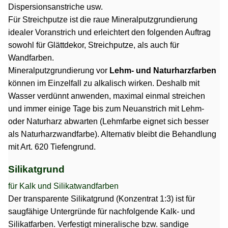
Dispersionsanstriche usw.
Für Streichputze ist die raue Mineralputzgrundierung
idealer Voranstrich und erleichtert den folgenden Auftrag
sowohl für Glättdekor, Streichputze, als auch für
Wandfarben.
Mineralputzgrundierung vor
Lehm- und Naturharzfarben
können im Einzelfall zu alkalisch wirken. Deshalb mit
Wasser verdünnt anwenden, maximal einmal streichen
und immer einige Tage bis zum Neuanstrich mit Lehm-
oder Naturharz abwarten
(Lehmfarbe eignet sich besser
als Naturharzwandfarbe)
. Alternativ bleibt die Behandlung
mit Art. 620 Tiefengrund.
Silikatgrund
für Kalk und Silikatwandfarben
Der transparente Silikatgrund (Konzentrat 1:3) ist für
saugfähige Untergründe für nachfolgende Kalk- und
Silikatfarben. Verfestigt mineralische bzw. sandige