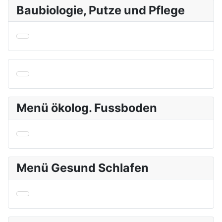
Baubiologie, Putze und Pflege
Menü ökolog. Fussboden
Menü Gesund Schlafen