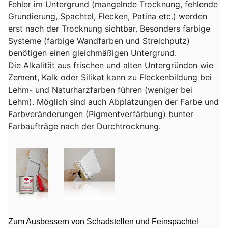
Fehler im Untergrund (mangelnde Trocknung, fehlende
Grundierung, Spachtel, Flecken, Patina etc.) werden
erst nach der Trocknung sichtbar. Besonders farbige
Systeme (farbige Wandfarben und Streichputz)
benötigen einen gleichmäßigen Untergrund.
Die Alkalität aus frischen und alten Untergründen wie
Zement, Kalk oder Silikat kann zu Fleckenbildung bei
Lehm- und Naturharzfarben führen (weniger bei
Lehm). Möglich sind auch Abplatzungen der Farbe und
Farbveränderungen (Pigmentverfärbung) bunter
Farbaufträge nach der Durchtrocknung.
Zum Au
sbessern von Schadstellen und Feinspachtel