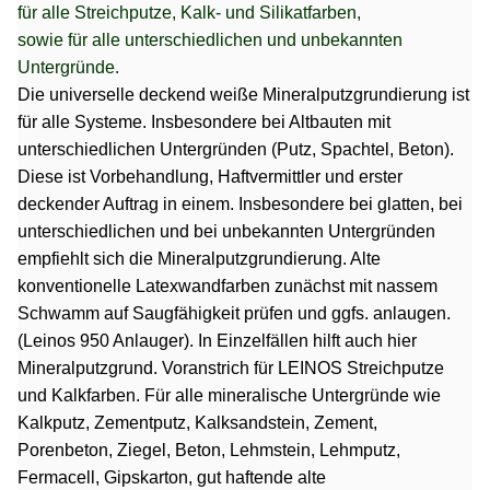
für alle Streichputze, Kalk- und Silikatfarben,
sowie für alle unterschiedlichen und unbekannten
Untergründe.
Die universelle deckend weiße Mineralputzgrundierung ist
für alle Systeme. Insbesondere bei Altbauten mit
unterschiedlichen Untergründen (Putz, Spachtel, Beton).
Diese ist Vorbehandlung, Haftvermittler und erster
deckender Auftrag in einem. Insbesondere bei glatten, bei
unterschiedlichen und bei unbekannten Untergründen
empfiehlt sich die Mineralputzgrundierung. Alte
konventionelle Latexwandfarben zunächst mit nassem
Schwamm auf Saugfähigkeit prüfen und ggfs. anlaugen.
(Leinos 950 Anlauger). In Einzelfällen hilft auch hier
Mineralputzgrund. Voranstrich für LEINOS Streichputze
und Kalkfarben. Für alle mineralische Untergründe wie
Kalkputz, Zementputz, Kalksandstein, Zement,
Porenbeton, Ziegel, Beton, Lehmstein, Lehmputz,
Fermacell, Gipskarton, gut haftende alte