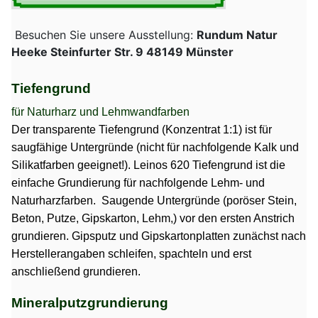
Besuchen Sie unsere Ausstellung:
Rundum Natur
Heeke Steinfurter Str. 9 48149 Münster
Tiefengrund
für Naturharz und Lehmwandfarben
Der transparente Tiefengrund (Konzentrat 1:1) ist für
saugfähige Untergründe (nicht für nachfolgende Kalk und
Silikatfarben geeignet!).
Leinos 620 Tiefengrund ist die
einfache Grundierung für nachfolgende Lehm- und
Naturharzfarben.
Saugende Untergründe (poröser Stein,
Beton, Putze, Gipskarton, Lehm,) vor den ersten Anstrich
grundieren. Gipsputz und Gipskartonplatten zunächst nach
Herstellerangaben schleifen, spachteln und erst
anschließend grundieren.
Mineralputzgrundierung