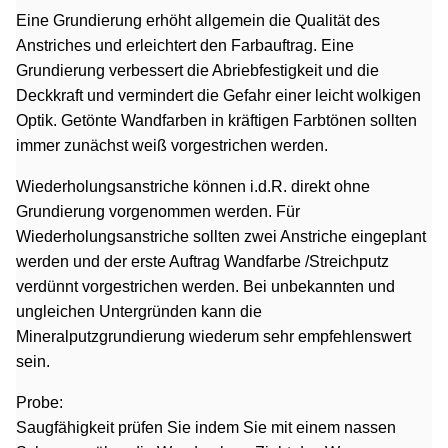
Eine Grundierung erhöht allgemein die Qualität des
Anstriches und erleichtert den Farbauftrag. Eine
Grundierung verbessert die Abriebfestigkeit und die
Deckkraft und vermindert die Gefahr einer leicht wolkigen
Optik. Getönte Wandfarben in kräftigen Farbtönen sollten
immer zunächst weiß vorgestrichen werden.
Wiederholungsanstriche können i.d.R. direkt ohne
Grundierung vorgenommen werden. Für
Wiederholungsanstriche sollten zwei Anstriche eingeplant
werden und der erste Auftrag Wandfarbe /Streichputz
verdünnt vorgestrichen werden. Bei unbekannten und
ungleichen Untergründen kann die
Mineralputzgrundierung wiederum sehr empfehlenswert
sein.
Probe:
Saugfähigkeit prüfen Sie indem Sie mit einem nassen