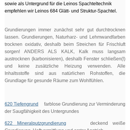
sowie als Untergrund für die Leinos Spachteltechnik
empfehlen wir Leinos 684 Glätt- und Struktur-Spachtel.
Grundierungen immer zunächst sehr gut durchtrocknen
lassen. Grundierungen, Naturharz- und Lehmwandfarben
trocknen oxidativ, deshalb beim Streichen für Frischluft
sorgen! ANDERS ALS KALK, Kalk muss langsam
austrocknen (karbonisieren), deshalb Fenster schließen(!)
und keine zusätzliche Heizung verwenden. Alle
Inhaltsstoffe sind aus natürlichen Rohstoffen, die
Grundlage für gesunde Räume zum Wohlfühlen.
620 Tiefengrund
farblose Grundierung zur Verminderung
der Saugfähigkeit des Untergrundes
622 Mineralputzgrundierung
deckend weiße