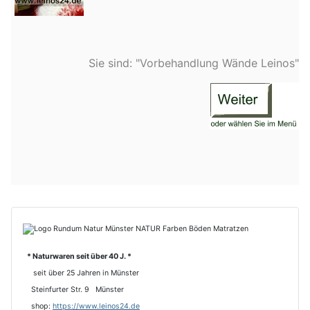
Sie sind: "Vorbehandlung Wände Leinos"
* Naturwaren seit über 40 J. *
seit über 25 Jahren in Münster
Steinfurter Str. 9 Münster
shop:
https://www.leinos24.de