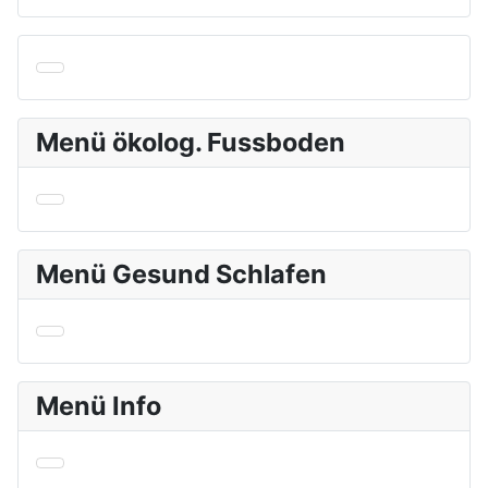
Menü ökolog. Fussboden
Menü Gesund Schlafen
Menü Info