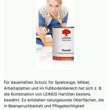
Für dauerhaften Schutz für Spielzeuge, Möbel,
Arbeitsplatten und im Fußbodenbereich hat sich z. B.
die Kombination von LEINOS Hartölen bestens
bewährt. Es entstehen naturgesunde Oberflächen, die
in Beanspruchbarkeit und Pflegeleichtigkeit