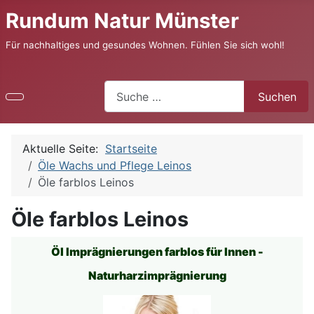
Rundum Natur Münster
Für nachhaltiges und gesundes Wohnen. Fühlen Sie sich wohl!
Suchen
Suchen
Aktuelle Seite:
Startseite
Öle Wachs und Pflege Leinos
Öle farblos Leinos
Öle farblos Leinos
Öl Imprägnierungen farblos
für Innen -
Naturharzimprägnierung