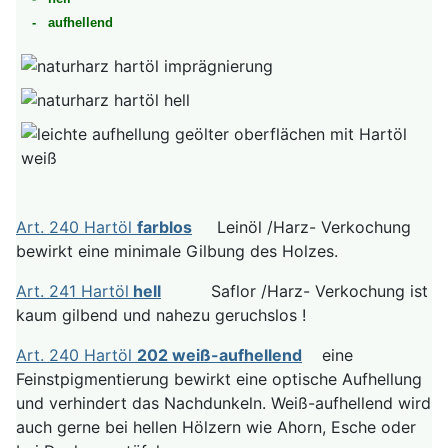
- aufhellend
Art. 240 Hartöl
farblos
Leinöl /Harz- Verkochung
bewirkt eine minimale Gilbung des Holzes.
Art. 241 Hartöl
hell
Saflor /Harz- Verkochung ist
kaum gilbend und nahezu geruchslos !
Art. 240 Hartöl
202 weiß-aufhellend
eine
Feinstpigmentierung bewirkt eine optische Aufhellung
und verhindert das Nachdunkeln. Weiß-aufhellend wird
auch gerne bei hellen Hölzern wie Ahorn, Esche oder