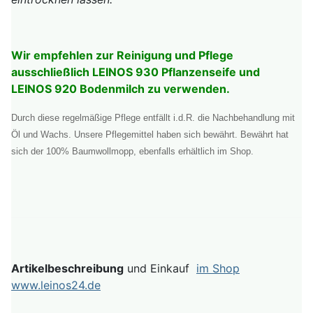
Wir empfehlen zur Reinigung und Pflege
ausschließlich LEINOS 930 Pflanzenseife und
LEINOS 920 Bodenmilch zu verwenden.
Durch diese regelmäßige Pflege entfällt i.d.R. die Nachbehandlung mit
Öl und Wachs. Unsere Pflegemittel haben sich bewährt. Bewährt hat
sich der 100% Baumwollmopp, ebenfalls erhältlich im Shop.
Artikelbeschreibung
und Einkauf
im Shop
www.leinos24.de