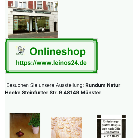
Besuchen Sie unsere Ausstellung:
Rundum Natur
Heeke Steinfurter Str. 9 48149 Münster