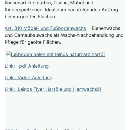
Küchenarbeitsplatten, Tische, Möbel und
Kinderspielzeuge. Ideal zum nachfolgenden Auftrag
bei vorgeölten Flächen.
Art. 310 Möbel- und Fußbodenwachs
Bienenwachs
und Carnaubauwachs als Wachs-Nachbehandlung und
Pflege für geölte Flächen.
Link: pdf Anleitung
Link: Video Anleitung
Link: Leinos Flyer Hartöle und Hartwachsöl