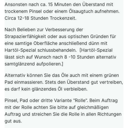
Ansonsten nach ca. 15 Minuten den Überstand mit
trockenem Pinsel oder einem Ölsaugtuch aufnehmen.
Circa 12-18 Stunden Trockenzeit.
Nach Belieben zur Verbesserung der
Strapazierfähigkeit oder aus optischen Gründen für
eine samtige Oberfläche anschließend dünn mit
Hartöl-Spezial schlussbehandeln. [Hartöl-Spezial
lässt sich auf Wunsch nach 8 -10 Stunden alternativ
samtglänzend aufpolieren.]
Alternativ können Sie das Öle auch mit einem grünen
Pad einmassieren. Stets den Überstand gut vertreiben,
es darf kein glänzendes Öl verbleiben.
Pinsel, Pad oder dritte Variante "Rolle". Beim Auftrag
mit der Rolle achten Sie bitte auf gleichmäßigen
Auftrag und streichen Sie die Rolle in allen Richtungen
gut aus.