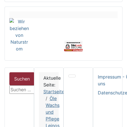
Impressum - 
Aktuelle
Suchen
uns
Seite:
suchen
Startseite
Datenschutze
Öle
Wachs
und
Pflege
Leinos