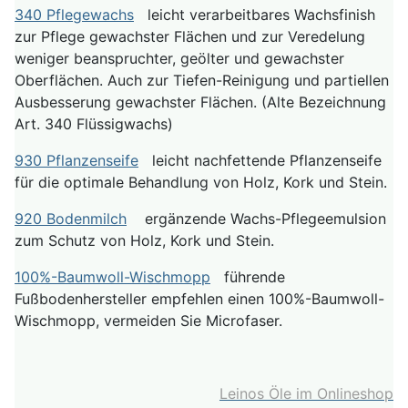
340 Pflegewachs
leicht verarbeitbares Wachsfinish
zur Pflege gewachster Flächen und zur Veredelung
weniger beanspruchter, geölter und gewachster
Oberflächen. Auch zur Tiefen-Reinigung und partiellen
Ausbesserung gewachster Flächen. (Alte Bezeichnung
Art. 340 Flüssigwachs)
930 Pflanzenseife
leicht nachfettende Pflanzenseife
für die optimale Behandlung von Holz, Kork und Stein.
920 Bodenmilch
ergänzende Wachs-Pflegeemulsion
zum Schutz von Holz, Kork und Stein.
100%-Baumwoll-Wischmopp
führende
Fußbodenhersteller empfehlen einen 100%-Baumwoll-
Wischmopp, vermeiden Sie Microfaser.
Leinos Öle im Onlineshop