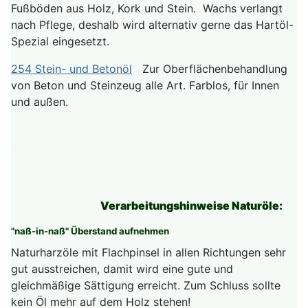
Fußböden aus Holz, Kork und Stein. Wachs verlangt
nach Pflege, deshalb wird alternativ gerne das Hartöl-
Spezial eingesetzt.
254 Stein- und Betonöl
Zur Oberflächenbehandlung
von Beton und Steinzeug alle Art. Farblos, für Innen
und außen.
Verarbeitungshinweise Naturöle:
"naß-in-naß" Überstand aufnehmen
Naturharzöle mit Flachpinsel in allen Richtungen sehr
gut ausstreichen, damit wird eine gute und
gleichmäßige Sättigung erreicht. Zum Schluss sollte
kein Öl mehr auf dem Holz stehen!